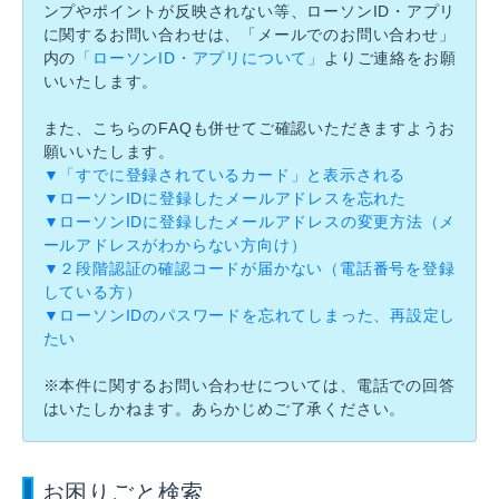
ンプやポイントが反映されない等、ローソンID・アプリ
に関するお問い合わせは、「メールでのお問い合わせ」
内の
「ローソンID・アプリについて」
よりご連絡をお願
いいたします。
また、こちらのFAQも併せてご確認いただきますようお
願いいたします。
▼「すでに登録されているカード」と表示される
▼ローソンIDに登録したメールアドレスを忘れた
▼ローソンIDに登録したメールアドレスの変更方法（メ
ールアドレスがわからない方向け）
▼２段階認証の確認コードが届かない（電話番号を登録
している方）
▼ローソンIDのパスワードを忘れてしまった、再設定し
たい
※本件に関するお問い合わせについては、電話での回答
はいたしかねます。あらかじめご了承ください。
お困りごと検索