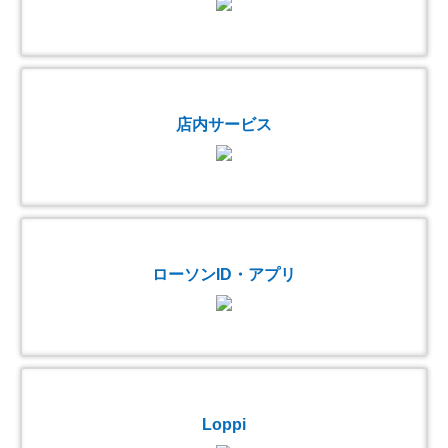
店内サービス
ローソンID・アプリ
Loppi