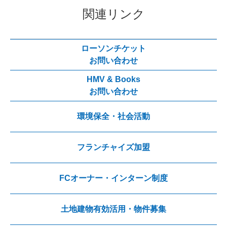
関連リンク
ローソンチケット
お問い合わせ
HMV & Books
お問い合わせ
環境保全・社会活動
フランチャイズ加盟
FCオーナー・インターン制度
土地建物有効活用・物件募集