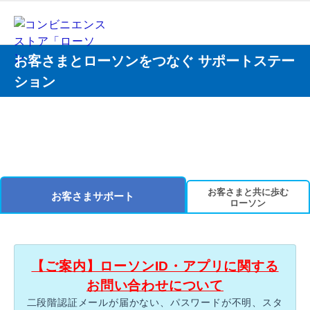
お客さまとローソンをつなぐ サポートステー
ション
お客さまと共に歩む
お客さまサポート
ローソン
【ご案内】ローソンID・アプリに関する
お問い合わせについて
二段階認証メールが届かない、パスワードが不明、スタ