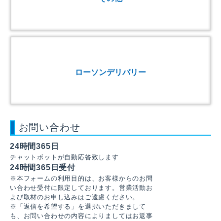
ローソンデリバリー
お問い合わせ
24時間365日
チャットボットが自動応答致します
24時間365日受付
※本フォームの利用目的は、お客様からのお問
い合わせ受付に限定しております。営業活動お
よび取材のお申し込みはご遠慮ください。
※「返信を希望する」を選択いただきまして
も、お問い合わせの内容によりましてはお返事