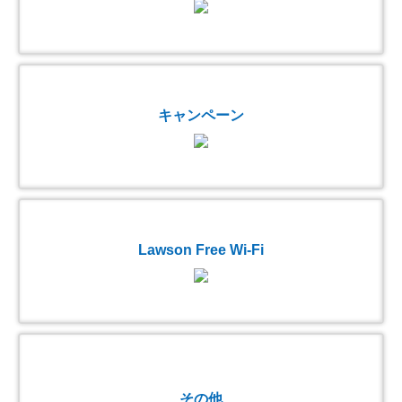
キャンペーン
Lawson Free Wi-Fi
その他