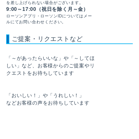
を差し上げられない場合がございます。
9:00～17:00（祝日を除く月～金）
ローソンアプリ・ローソンIDについてはメー
ルにてお問い合わせください。
ご提案・リクエストなど
「～があったらいいな」や「～してほ
しい」など、お客様からのご提案やリ
クエストをお待ちしています
「おいしい！」や「うれしい！」
などお客様の声をお待ちしています