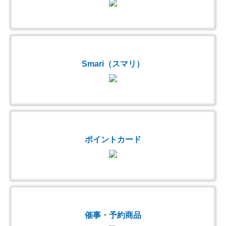
Smari（スマリ）
ポイントカード
催事・予約商品