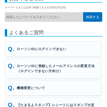
キーワードまたは文章で検索できます(200文字以内)
よくあるご質問
ローソンIDにログインできない
ローソンIDに登録したメールアドレスの変更方法
（ログインできない方向け）
機種変更について
【たまるよスタンプ】レシートにはスタンプが反