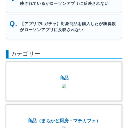
映されているがローソンアプリに反映されない
【アプリでLガチャ】対象商品を購入したが獲得数
がローソンアプリに反映されない
カテゴリー
商品
商品（まちかど厨房・マチカフェ）