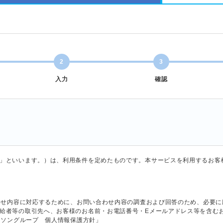
2
3
入力
確認
」といいます。）は、利用条件を定めたものです。本サービスを利用するお客
合わせ内容に対応するために、お問い合わせ内容の調査および回答のため、必要
給者等の取引先へ、お客様のお名前・お電話番号・Eメールアドレス等を含む
ーソングループ 個人情報保護方針」