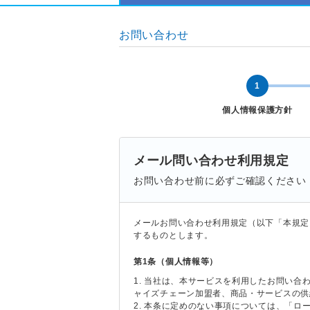
お問い合わせ
1
個人情報保護方針
メール問い合わせ利用規定
お問い合わせ前に必ずご確認ください
メールお問い合わせ利用規定（以下「本規定
するものとします。
第1条（個人情報等）
1. 当社は、本サービスを利用したお問い
ャイズチェーン加盟者、商品・サービスの供
2. 本条に定めのない事項については、「ロ