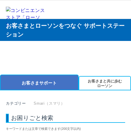
お客さまとローソンをつなぐ サポートステー
ション
お客さまと共に歩む
お客さまサポート
ローソン
カテゴリー
Smari（スマリ）
お困りごと検索
キーワードまたは文章で検索できます(200文字以内)