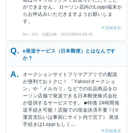
ができません。 ローソン店内のLoppi端末か
らお申込みいただきますようお願いしま
す。
詳細表示
No：201
公開日時：2025/09/26 09:45
e発送サービス（日本郵便）とはなんです
か？
オークションサイトフリマアプリでの配送
が便利でおトクに！ 「Yahoo!オークショ
ン」や「メルカリ」などでの出品商品をロ
ーソン店舗で発送できる日本郵便株式会社
が提供するサービスです。 ■特徴 24時間発
送手続き可能！店舗での現金決済不要！(※
運賃支払いは事前にサイト内で完了） 発送
手続きはLoppiもしく...
詳細表示