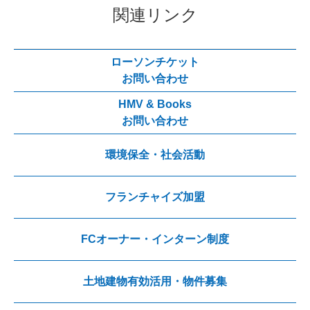
関連リンク
ローソンチケット
お問い合わせ
HMV & Books
お問い合わせ
環境保全・社会活動
フランチャイズ加盟
FCオーナー・インターン制度
土地建物有効活用・物件募集