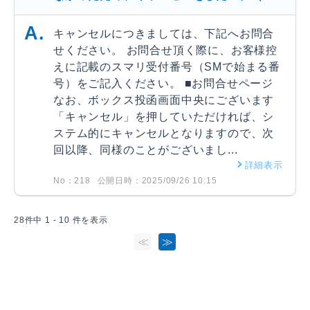
キャンセルにつきましては、下記へお問合
せください。 お問合せ頂く際に、お客様控
えに記載のスマリ受付番号（SMで始まる番
号）をご記入ください。 ■お問合せページ
なお、ボックス投函画面中央にございます
「キャンセル」を押していただければ、シ
ステム的にキャンセルとなりますので、次
回以降、同様のことがございまし...
詳細表示
No：218
公開日時：2025/09/26 10:15
28件中 1 - 10 件を表示
≪
≫