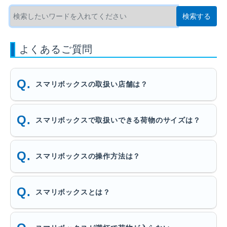
よくあるご質問
スマリボックスの取扱い店舗は？
スマリボックスで取扱いできる荷物のサイズは？
スマリボックスの操作方法は？
スマリボックスとは？