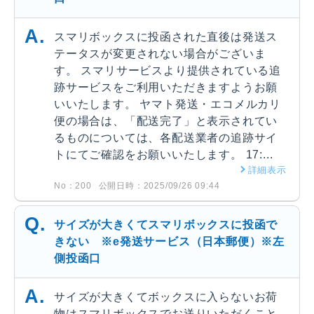
スマリボックスに投函された直後は発送ス
テータスが変更されない場合がございま
す。 スマリサービスより提供されている追
跡サービスをご利用いただきますようお願
いいたします。 ヤマト発送・エコメルカリ
便の場合は、「配送完了」と表示されてい
るものについては、各配送業者の追跡サイ
トにてご確認をお願いいたします。 17:...
詳細表示
No：200
公開日時：2025/09/26 09:44
サイズが大きくてスマリボックスに投函で
きない ※e発送サービス（日本郵便）※左
側投函口
サイズが大きくてボックスに入らないお荷
物はスマリボックスでお送りいただくこと