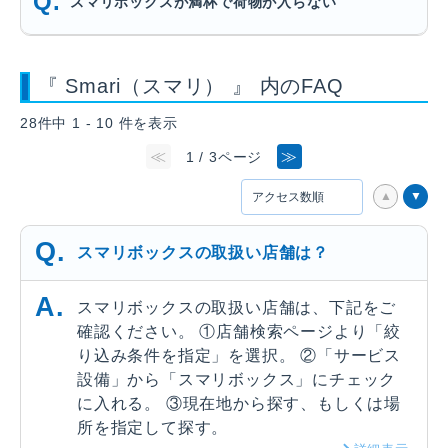
スマリボックスが満杯で荷物が入らない
『 Smari（スマリ） 』 内のFAQ
28件中 1 - 10 件を表示
≪
≫
1 / 3ページ
スマリボックスの取扱い店舗は？
スマリボックスの取扱い店舗は、下記をご
確認ください。 ①店舗検索ページより「絞
り込み条件を指定」を選択。 ②「サービス
設備」から「スマリボックス」にチェック
に入れる。 ③現在地から探す、もしくは場
所を指定して探す。