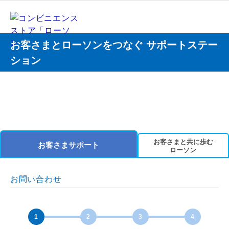
お客さまとローソンをつなぐ サポートステー
ション
お客さまと共に歩む
お客さまサポート
ローソン
お問い合わせ
1
2
3
4