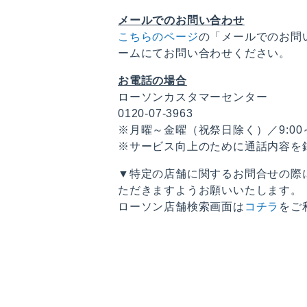
メールでのお問い合わせ
こちらのページ
の「メールでのお問
ームにてお問い合わせください。
お電話の場合
ローソンカスタマーセンター
0120-07-3963
※月曜～金曜（祝祭日除く）／9:00～1
※サービス向上のために通話内容を
▼特定の店舗に関するお問合せの際
ただきますようお願いいたします。
ローソン店舗検索画面は
コチラ
をご