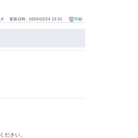
19
更新日時 : 2026/02/24 13:01
印刷
ください。