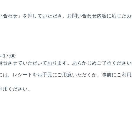
い合わせ」を押していただき、お問い合わせ内容に応じたカ
7:00
録音させていただいております。あらかじめご了承ください
には、レシートをお手元にご用意いただくか、事前にご利用
利用ください。