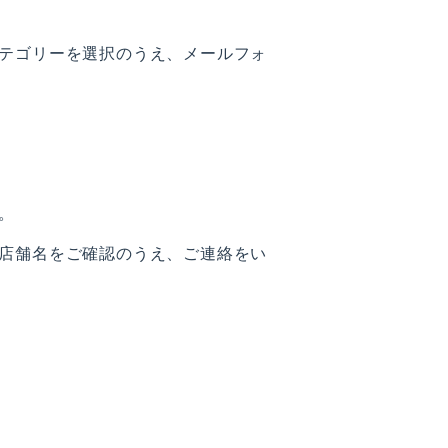
テゴリーを選択のうえ、メールフォ
。
店舗名をご確認のうえ、ご連絡をい