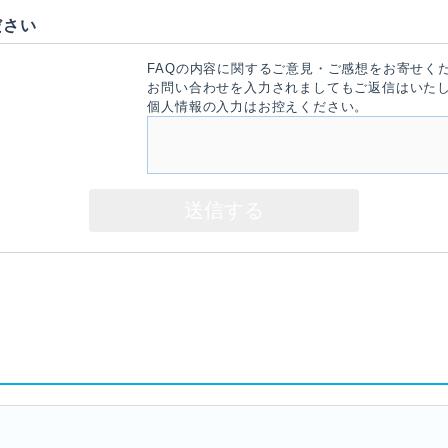
ださい
FAQの内容に関するご意見・ご感想をお寄せく
お問い合わせを入力されましてもご返信はいた
個人情報の入力はお控えください。