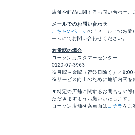
店舗や商品に関するお問い合わせ、
メールでのお問い合わせ
こちらのページ
の「メールでのお問
ームにてお問い合わせください。
お電話の場合
ローソンカスタマーセンター
0120-07-3963
※月曜～金曜（祝祭日除く）／9:00～1
※サービス向上のために通話内容を
▼特定の店舗に関するお問合せの際
ただきますようお願いいたします。
ローソン店舗検索画面は
コチラ
をご