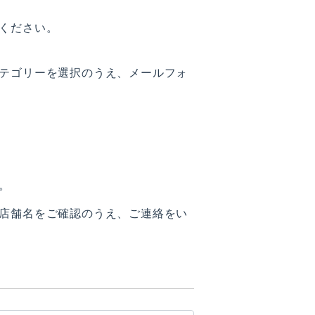
ください。
テゴリーを選択のうえ、メールフォ
。
店舗名をご確認のうえ、ご連絡をい