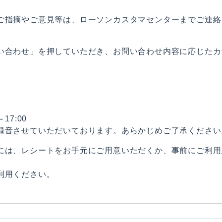
ご指摘やご意見等は、ローソンカスタマセンターまでご連絡
い合わせ」を押していただき、お問い合わせ内容に応じたカ
7:00
録音させていただいております。あらかじめご了承ください
には、レシートをお手元にご用意いただくか、事前にご利用
利用ください。