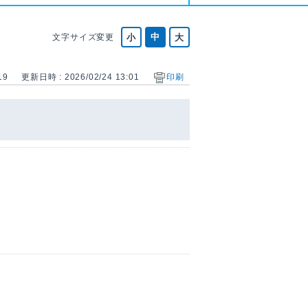
文字サイズ変更
19
更新日時 : 2026/02/24 13:01
印刷