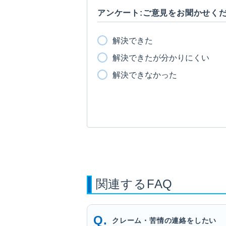
アンケート:ご意見をお聞かせく
解決できた
解決できたが分かりにくい
解決できなかった
関連するFAQ
クレーム・苦情の連絡をしたい