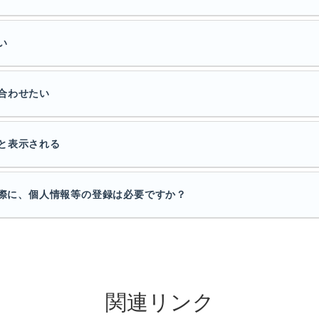
い
合わせたい
と表示される
利用する際に、個人情報等の登録は必要ですか？
関連リンク