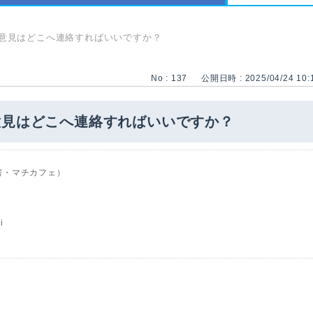
意見はどこへ連絡すればいいですか？
No : 137
公開日時 : 2025/04/24 10:
意見はどこへ連絡すればいいですか？
房・マチカフェ）
i