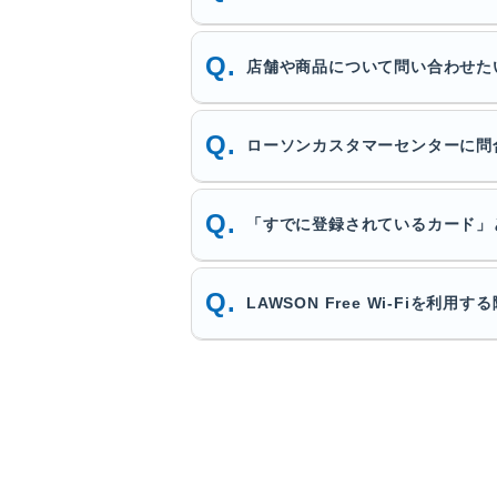
店舗や商品について問い合わせた
ローソンカスタマーセンターに問
「すでに登録されているカード」
LAWSON Free Wi-Fiを