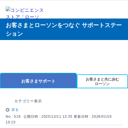
お客さまとローソンをつなぐ サポートステー
ション
お客さまと共に歩む
お客さまサポート
ローソン
カテゴリー表示
戻る
No : 516
公開日時 : 2025/12/11 13:35
更新日時 : 2026/01/19
10:15