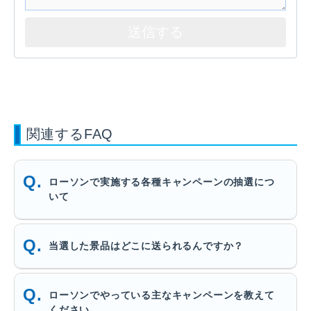
関連するFAQ
ローソンで実施する各種キャンペーンの抽選につ
いて
当選した景品はどこに送られるんですか？
ローソンでやっている主なキャンペーンを教えて
ください。