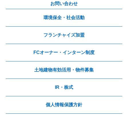
お問い合わせ
環境保全・社会活動
フランチャイズ加盟
FCオーナー・インターン制度
土地建物有効活用・物件募集
IR・株式
個人情報保護方針