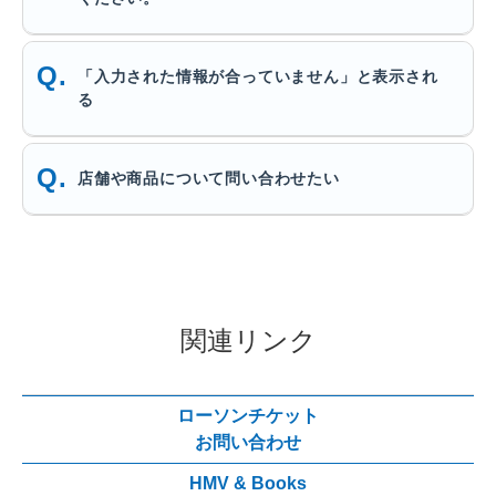
「入力された情報が合っていません」と表示され
る
店舗や商品について問い合わせたい
関連リンク
ローソンチケット
お問い合わせ
HMV & Books