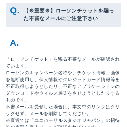
【※重要※】ローソンチケットを騙っ
た不審なメールにご注意下さい
「ローソンチケット」を騙る不審なメールが確認され
ています。
ローソンのキャンペーン名称や、チケット情報、画像
を無断使用し、個人情報やクレジットカード情報等を
不正取得しようとしたり、不正なアプリケーションの
ダウンロードやウィルス感染をさせようとしたりする
ものです。
不審メールを受領した場合は、本文中のリンクはクリ
ックせず、メールを削除してください。
※直近では「ユニバーサルスタジオジャパン」の招待