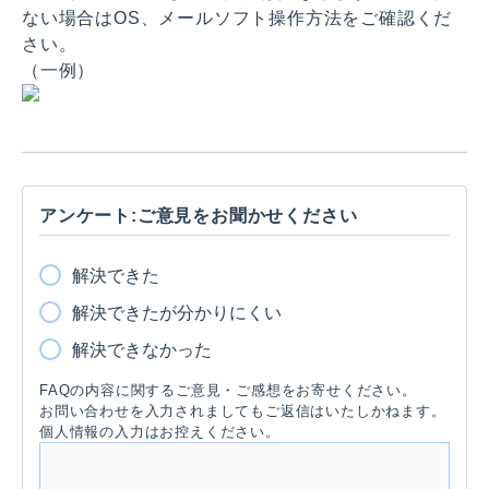
ない場合はOS、メールソフト操作方法をご確認くだ
さい。
（一例）
アンケート:ご意見をお聞かせください
解決できた
解決できたが分かりにくい
解決できなかった
FAQの内容に関するご意見・ご感想をお寄せください。
お問い合わせを入力されましてもご返信はいたしかねます。
個人情報の入力はお控えください。