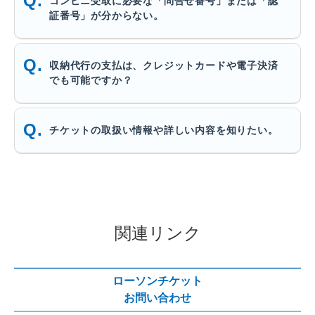
コンビニ受取に必要な「問合せ番号」または「認
証番号」が分からない。
収納代行の支払は、クレジットカードや電子決済
でも可能ですか？
チケットの取扱い情報や詳しい内容を知りたい。
関連リンク
ローソンチケット
お問い合わせ