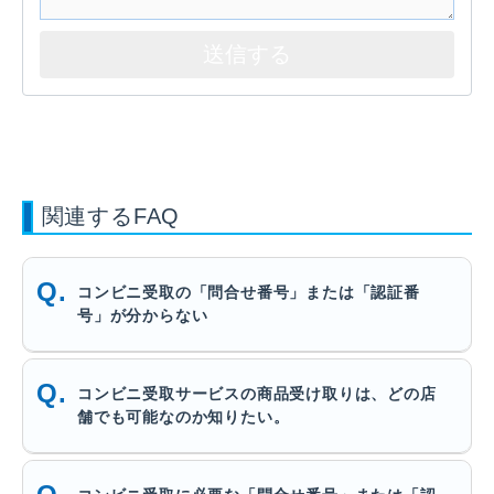
関連するFAQ
コンビニ受取の「問合せ番号」または「認証番
号」が分からない
コンビニ受取サービスの商品受け取りは、どの店
舗でも可能なのか知りたい。