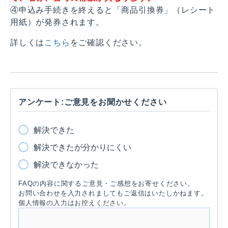
④申込み手続きを終えると「商品引換券」（レシート
用紙）が発券されます。
詳しくは
こちら
をご確認ください。
アンケート:ご意見をお聞かせください
解決できた
解決できたが分かりにくい
解決できなかった
FAQの内容に関するご意見・ご感想をお寄せください。
お問い合わせを入力されましてもご返信はいたしかねます。
個人情報の入力はお控えください。