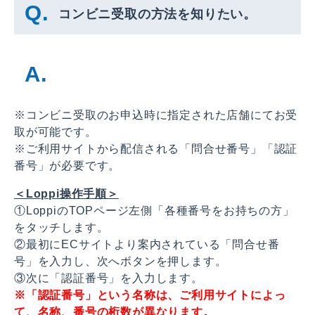
コンビニ受取の方法を知りたい。
※コンビニ受取のお申込時に指定された店舗にてお受
取が可能です。
※ご利用サイトから配信される「問合せ番号」「認証
番号」が必要です。
＜Loppi操作手順＞
①LoppiのTOPページ左側「各種番号をお持ちの方」
をタッチします。
②最初にECサイトより案内されている「問合せ番
号」を入力し、次へボタンを押します。
③次に「認証番号」を入力します。
※「認証番号」という名称は、ご利用サイトによっ
て、名称、番号の桁数が異なります。