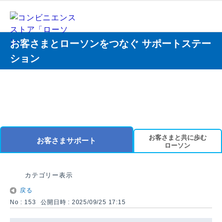
お客さまとローソンをつなぐ サポートステー
ション
お客さまと共に歩む
お客さまサポート
ローソン
カテゴリー表示
戻る
No : 153
公開日時 : 2025/09/25 17:15