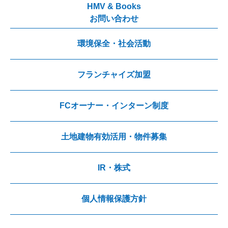
HMV & Books
お問い合わせ
環境保全・社会活動
フランチャイズ加盟
FCオーナー・インターン制度
土地建物有効活用・物件募集
IR・株式
個人情報保護方針