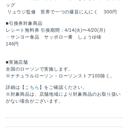
ッグ
リュウジ監修 世界で一つの爆旨にんにく 300円
■引換券対象商品
レシート無料券 引換期間：4/14(火)〜4/20(月)
・サンヨー食品 サッポロ一番 しょうゆ味
146円
■実施店舗
全国のローソンで実施します。
※ナチュラルローソン・ローソンストア100除く。
詳細は【
こちら
】をご確認ください。
※対象商品は、店舗地域により対象商品のお取り扱い
がない場合がございます。