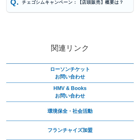
チェゴシムキャンペーン：【店頭販売】概要は？
関連リンク
ローソンチケット
お問い合わせ
HMV & Books
お問い合わせ
環境保全・社会活動
フランチャイズ加盟