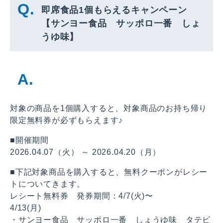
即席食品1個もらえるキャンペーン
【サンヨー食品 サッポロ一番 しょ
うゆ味】
対象の商品を1個購入すると、対象商品のお持ち帰り
限定無料券が必ずもらえます♪
■開催期間
2026.04.07（火） ～ 2026.04.20（月）
■下記対象商品を購入すると、無料クーポンがレシー
トについてきます。
レシート無料券 発券期間：4/7(火)〜
4/13(月)
・サンヨー食品 サッポロ一番 しょうゆ味 タテビ