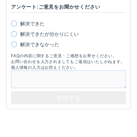
アンケート:ご意見をお聞かせください
解決できた
解決できたが分かりにくい
解決できなかった
FAQの内容に関するご意見・ご感想をお寄せください。
お問い合わせを入力されましてもご返信はいたしかねます。
個人情報の入力はお控えください。