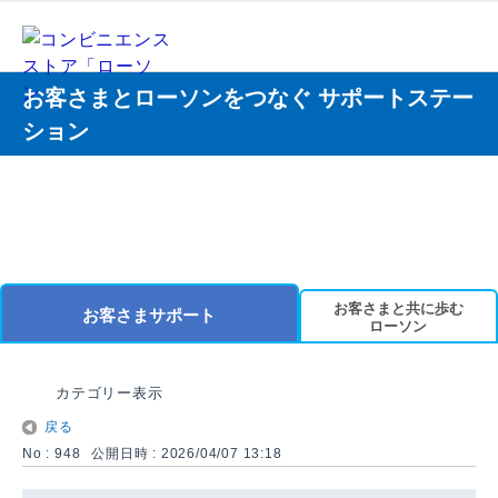
お客さまとローソンをつなぐ サポートステー
ション
お客さまと共に歩む
お客さまサポート
ローソン
カテゴリー表示
戻る
No : 948
公開日時 : 2026/04/07 13:18