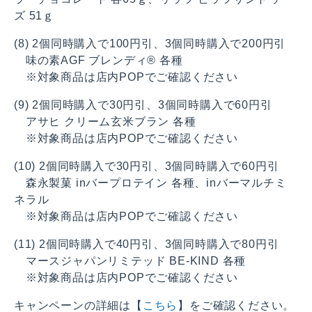
ズ 51ｇ
(8) 2個同時購入で100円引、3個同時購入で200円引
味の素AGF ブレンディ® 各種
※対象商品は店内POPでご確認ください
(9) 2個同時購入で30円引、3個同時購入で60円引
アサヒ クリーム玄米ブラン 各種
※対象商品は店内POPでご確認ください
(10) 2個同時購入で30円引、3個同時購入で60円引
森永製菓 inバープロテイン 各種、inバーマルチミ
ネラル
※対象商品は店内POPでご確認ください
(11) 2個同時購入で40円引、3個同時購入で80円引
マースジャパンリミテッド BE-KIND 各種
※対象商品は店内POPでご確認ください
キャンペーンの詳細は【
こちら
】をご確認ください。