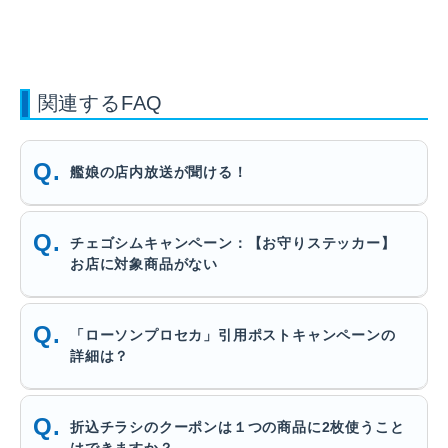
関連するFAQ
艦娘の店内放送が聞ける！
チェゴシムキャンペーン：【お守りステッカー】
お店に対象商品がない
「ローソンプロセカ」引用ポストキャンペーンの
詳細は？
折込チラシのクーポンは１つの商品に2枚使うこと
はできますか？