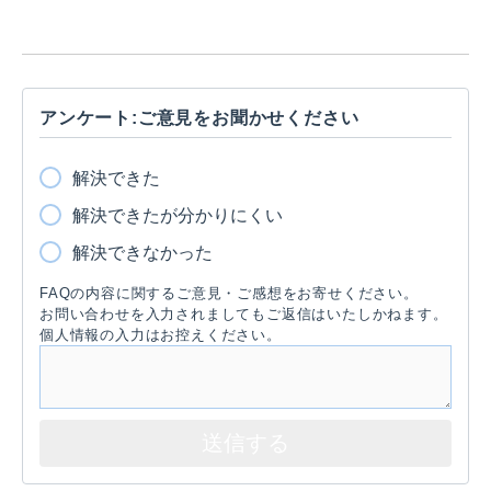
アンケート:ご意見をお聞かせください
解決できた
解決できたが分かりにくい
解決できなかった
FAQの内容に関するご意見・ご感想をお寄せください。
お問い合わせを入力されましてもご返信はいたしかねます。
個人情報の入力はお控えください。