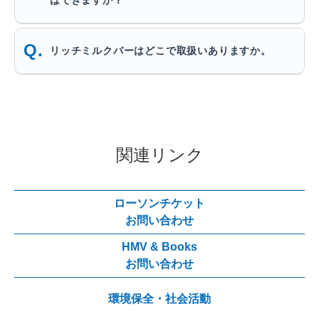
リッチミルクバーはどこで取扱いありますか。
関連リンク
ローソンチケット
お問い合わせ
HMV & Books
お問い合わせ
環境保全・社会活動