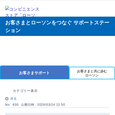
お客さまとローソンをつなぐ サポートステー
ション
お客さまと共に歩む
お客さまサポート
ローソン
カテゴリー表示
戻る
No : 930
公開日時 : 2026/03/24 13:50