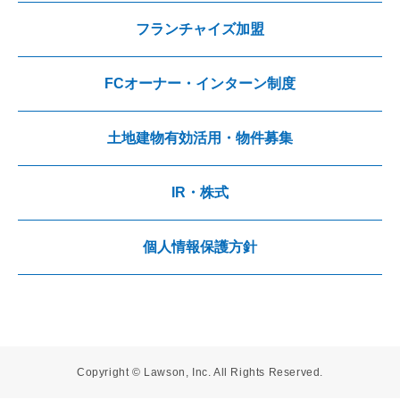
フランチャイズ加盟
FCオーナー・インターン制度
土地建物有効活用・物件募集
IR・株式
個人情報保護方針
Copyright © Lawson, Inc. All Rights Reserved.