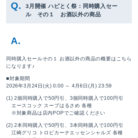
3月開催 ハピとく祭：同時購入セー
ル その１ お酒以外の商品
同時購入セールその１ お酒以外の商品の概要はこちら
になります♪
■対象期間
2026年3月24日(火) 0:00 ～ 4月6日(月) 23:59
(1) 2個同時購入で50円引、3個同時購入で100円引
エースコック スープはるさめ 各種
※対象商品は店内POPでご確認ください
(2) 2本同時購入で50円引、3本同時購入で100円引
江崎グリコ トロピカーナエッセンシャルズ 各種