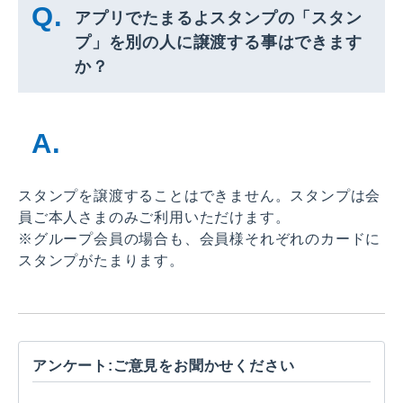
アプリでたまるよスタンプの「スタン
プ」を別の人に譲渡する事はできます
か？
スタンプを譲渡することはできません。スタンプは会
員ご本人さまのみご利用いただけます。
※グループ会員の場合も、会員様それぞれのカードに
スタンプがたまります。
アンケート:ご意見をお聞かせください