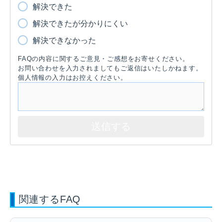
解決できた
解決できたが分かりにくい
解決できなかった
FAQの内容に関するご意見・ご感想をお寄せください。
お問い合わせを入力されましてもご返信はいたしかねます。
個人情報の入力はお控えください。
関連するFAQ