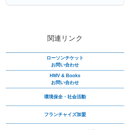
関連リンク
ローソンチケット
お問い合わせ
HMV & Books
お問い合わせ
環境保全・社会活動
フランチャイズ加盟