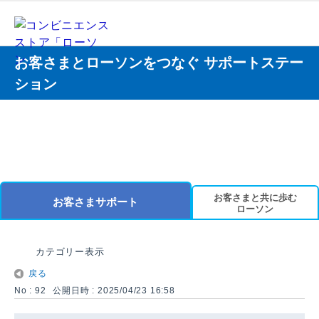
お客さまとローソンをつなぐ サポートステー
ション
お客さまと共に歩む
お客さまサポート
ローソン
カテゴリー表示
戻る
No : 92
公開日時 : 2025/04/23 16:58