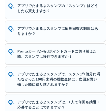
アプリでたまるよスタンプの「スタンプ」はどう
したら貰えますか？
アプリでたまるよスタンプに応募回数の制限はあ
りますか？
Pontaカードからdポイントカードに切り替えた
際、スタンプは移行できますか？
アプリでたまるよスタンプで、スタンプ1個分に満
たなかった100円未満の端数金額は、次回お買い
物した際に繰り越されますか？
アプリでたまるよスタンプは、1人で何回も抽選・
応募することはできますか？