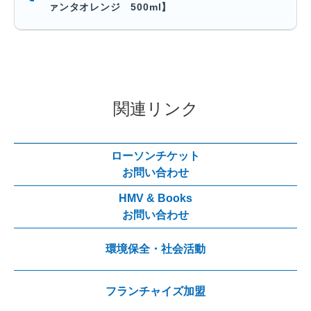
ァンタオレンジ 500ml】
関連リンク
ローソンチケット
お問い合わせ
HMV & Books
お問い合わせ
環境保全・社会活動
フランチャイズ加盟