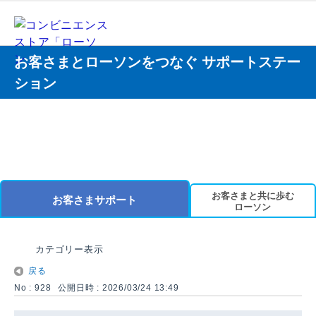
お客さまとローソンをつなぐ サポートステー
ション
お客さまと共に歩む
お客さまサポート
ローソン
カテゴリー表示
戻る
No : 928
公開日時 : 2026/03/24 13:49