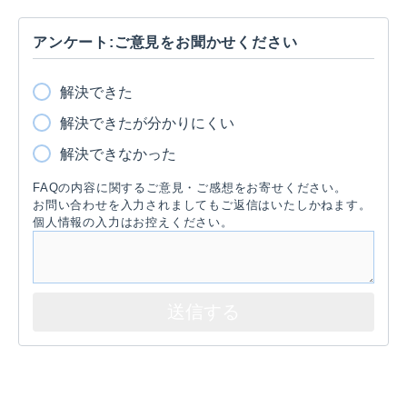
アンケート:ご意見をお聞かせください
解決できた
解決できたが分かりにくい
解決できなかった
FAQの内容に関するご意見・ご感想をお寄せください。
お問い合わせを入力されましてもご返信はいたしかねます。
個人情報の入力はお控えください。