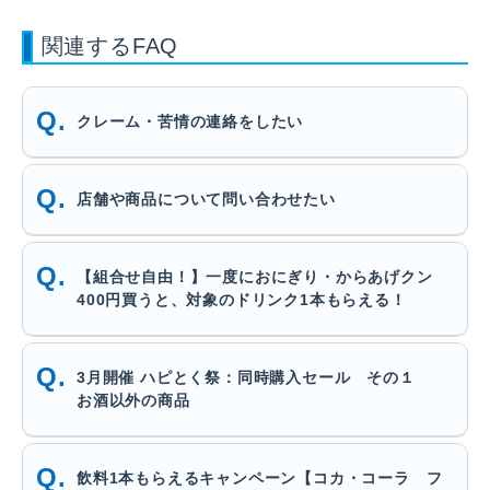
関連するFAQ
クレーム・苦情の連絡をしたい
店舗や商品について問い合わせたい
【組合せ自由！】一度におにぎり・からあげクン
400円買うと、対象のドリンク1本もらえる！
3月開催 ハピとく祭：同時購入セール その１
お酒以外の商品
飲料1本もらえるキャンペーン【コカ・コーラ フ