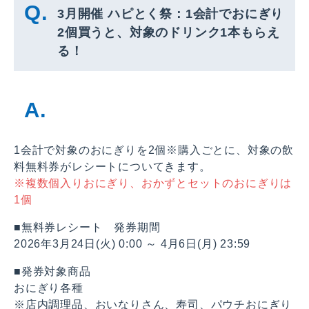
3月開催 ハピとく祭：1会計でおにぎり
2個買うと、対象のドリンク1本もらえ
る！
1会計で対象のおにぎりを2個※購入ごとに、対象の飲
料無料券がレシートについてきます。
※複数個入りおにぎり、おかずとセットのおにぎりは
1個
■無料券レシート 発券期間
2026年3月24日(火) 0:00 ～ 4月6日(月) 23:59
■発券対象商品
おにぎり各種
※店内調理品、おいなりさん、寿司、パウチおにぎり