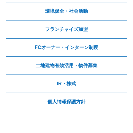
環境保全・社会活動
フランチャイズ加盟
FCオーナー・インターン制度
土地建物有効活用・物件募集
IR・株式
個人情報保護方針