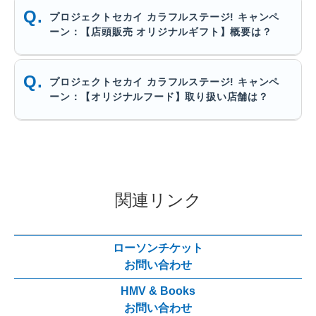
プロジェクトセカイ カラフルステージ! キャンペ
ーン：【店頭販売 オリジナルギフト】概要は？
プロジェクトセカイ カラフルステージ! キャンペ
ーン：【オリジナルフード】取り扱い店舗は？
関連リンク
ローソンチケット
お問い合わせ
HMV & Books
お問い合わせ