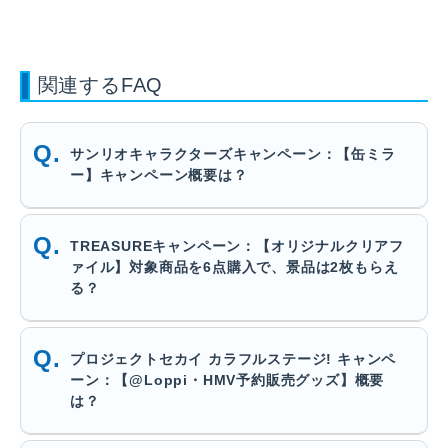
関連するFAQ
サンリオキャラクターズキャンペーン：【缶ミラ
ー】キャンペーン概要は？
TREASUREキャンペーン：【オリジナルクリアフ
ァイル】対象商品を6点購入で、景品は2枚もらえ
る？
プロジェクトセカイ カラフルステージ! キャンペ
ーン：【@Loppi・HMV予約販売グッズ】概要
は？