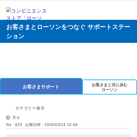
お客さまとローソンをつなぐ サポートステー
ション
お客さまと共に歩む
お客さまサポート
ローソン
カテゴリー表示
戻る
No : 925
公開日時 : 2026/03/24 13:48