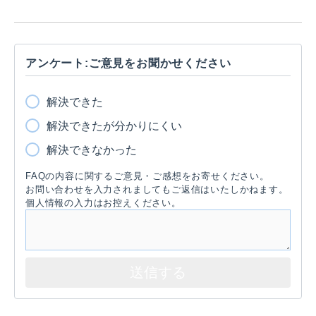
アンケート:ご意見をお聞かせください
解決できた
解決できたが分かりにくい
解決できなかった
FAQの内容に関するご意見・ご感想をお寄せください。
お問い合わせを入力されましてもご返信はいたしかねます。
個人情報の入力はお控えください。