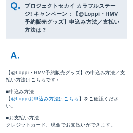
プロジェクトセカイ カラフルステー
ジ! キャンペーン：【@Loppi・HMV
予約販売グッズ】申込み方法／支払い
方法は？
【@Loppi・HMV予約販売グッズ】の申込み方法／支
払い方法はこちらです♪
■申込み方法
【
@Loppiお申込み方法はこちら
】をご確認くださ
い。
■お支払い方法
クレジットカード、現金でお支払いができます。