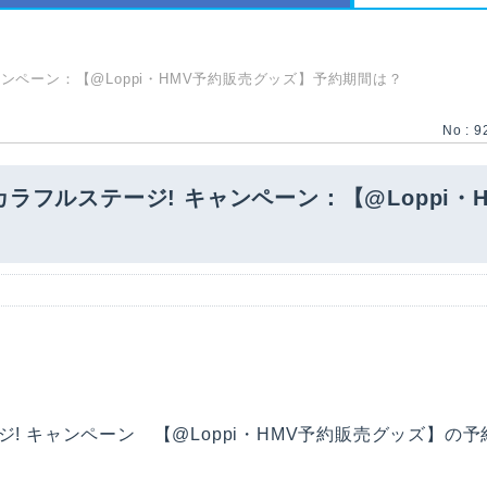
ンペーン：【@Loppi・HMV予約販売グッズ】予約期間は？
No : 9
ラフルステージ! キャンペーン：【@Loppi・
! キャンペーン 【@Loppi・HMV予約販売グッズ】の