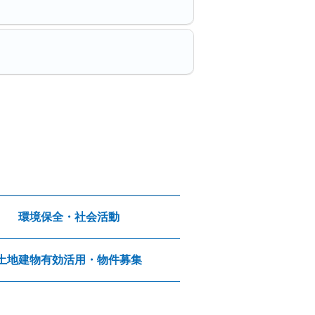
環境保全・社会活動
土地建物有効活用・物件募集