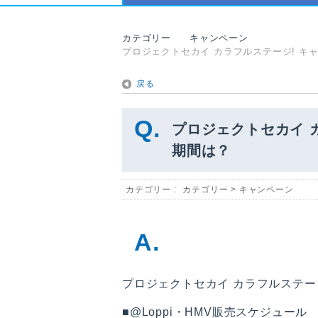
カテゴリー
キャンペーン
プロジェクトセカイ カラフルステージ! キャ
戻る
プロジェクトセカイ カ
期間は？
カテゴリー :
カテゴリー
>
キャンペーン
プロジェクトセカイ カラフルステージ
■@Loppi・HMV販売スケジュール