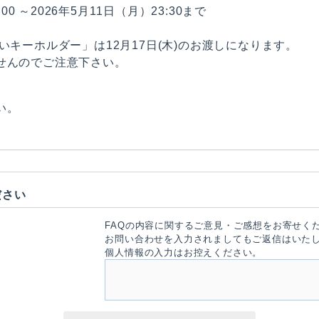
00 ～2026年5月11日（月）23:30まで
いキーホルダー」は12月17日(木)のお渡しになります。
せんのでご注意下さい。
い。
ださい
FAQの内容に関するご意見・ご感想をお寄せく
お問い合わせを入力されましてもご返信はいた
個人情報の入力はお控えください。