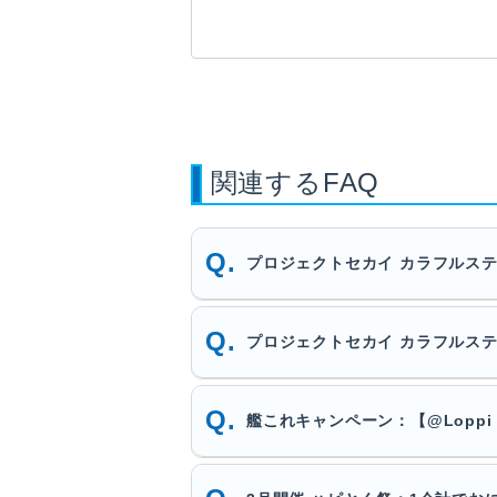
関連するFAQ
プロジェクトセカイ カラフルステ
プロジェクトセカイ カラフルス
艦これキャンペーン：【@Lopp