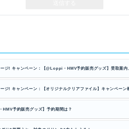
ージ! キャンペーン：【@Loppi・HMV予約販売グッズ】受取案
テージ! キャンペーン：【オリジナルクリアファイル】キャンペーン
i・HMV予約販売グッズ】予約期間は？