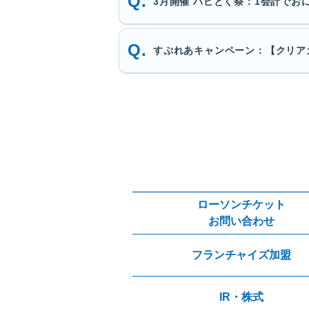
3月開催 ハピとく祭：1会計でお
すぷれあキャンペーン：【クリア
ローソンチケット
お問い合わせ
フランチャイズ加盟
IR・株式