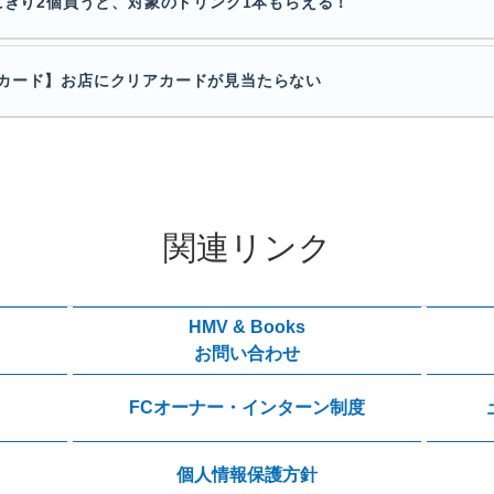
にぎり2個買うと、対象のドリンク1本もらえる！
カード】お店にクリアカードが見当たらない
関連リンク
HMV & Books
お問い合わせ
FCオーナー・インターン制度
個人情報保護方針