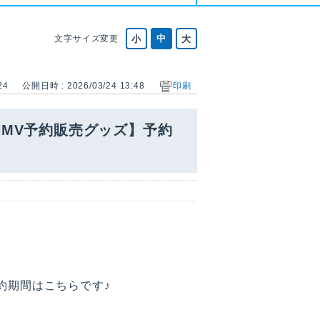
文字サイズ変更
24
公開日時 : 2026/03/24 13:48
印刷
HMV予約販売グッズ】予約
予約期間はこちらです♪