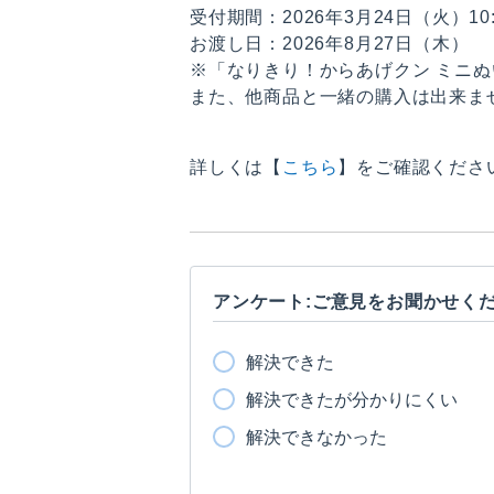
受付期間：2026年3月24日（火）10:
お渡し日：2026年8月27日（木）
※「なりきり！からあげクン ミニぬ
また、他商品と一緒の購入は出来ま
詳しくは【
こちら
】をご確認くださ
アンケート:ご意見をお聞かせく
解決できた
解決できたが分かりにくい
解決できなかった