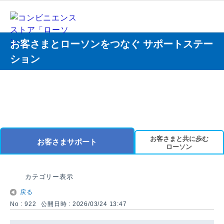
お客さまとローソンをつなぐ サポートステー
ション
お客さまと共に歩む
お客さまサポート
ローソン
カテゴリー表示
戻る
No : 922
公開日時 : 2026/03/24 13:47