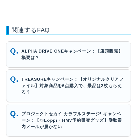
関連するFAQ
ALPHA DRIVE ONEキャンペーン：【店頭販売】
概要は？
TREASUREキャンペーン：【オリジナルクリアフ
ァイル】対象商品を6点購入で、景品は2枚もらえ
る？
プロジェクトセカイ カラフルステージ! キャンペ
ーン：【@Loppi・HMV予約販売グッズ】受取案
内メールが届かない