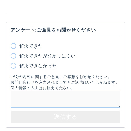
アンケート:ご意見をお聞かせください
解決できた
解決できたが分かりにくい
解決できなかった
FAQの内容に関するご意見・ご感想をお寄せください。
お問い合わせを入力されましてもご返信はいたしかねます。
個人情報の入力はお控えください。