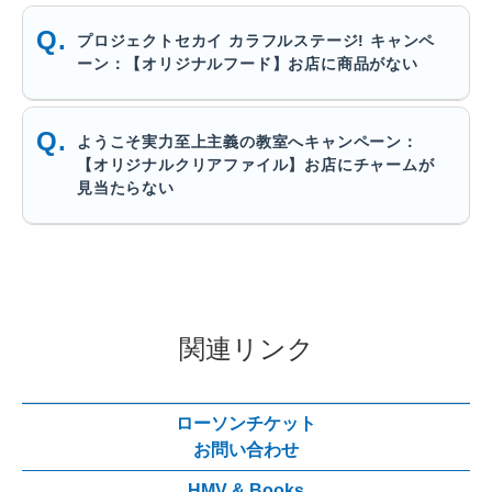
プロジェクトセカイ カラフルステージ! キャンペ
ーン：【オリジナルフード】お店に商品がない
ようこそ実力至上主義の教室へキャンペーン：
【オリジナルクリアファイル】お店にチャームが
見当たらない
関連リンク
ローソンチケット
お問い合わせ
HMV & Books