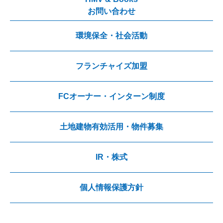
お問い合わせ
環境保全・社会活動
フランチャイズ加盟
FCオーナー・インターン制度
土地建物有効活用・物件募集
IR・株式
個人情報保護方針