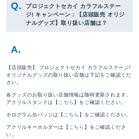
プロジェクトセカイ カラフルステー
ジ! キャンペーン：【店頭販売 オリジ
ナルグッズ】取り扱い店舗は？
【店頭販売】 プロジェクトセカイ カラフルステージ!
オリジナルグッズの取り扱い店舗は下記をご確認くだ
さい。
各グッズのお取り扱い店舗情報は随時更新されます。
アクリルスタンドは【
こちら
】をご確認ください。
ホログラム缶バッジは【
こちら
】をご確認ください。
アクリルキーホルダーは【
こちら
】をご確認くださ
い。