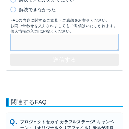
解決できなかった
FAQの内容に関するご意見・ご感想をお寄せください。
お問い合わせを入力されましてもご返信はいたしかねます。
個人情報の入力はお控えください。
関連するFAQ
プロジェクトセカイ カラフルステージ! キャンペ
ーン：【オリジナルクリアファイル】景品が不良