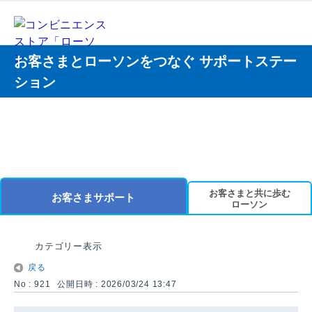
お客さまとローソンをつなぐ サポートステー
ション
お客さまと共に歩む
お客さまサポート
ローソン
カテゴリー表示
戻る
No : 921
公開日時 : 2026/03/24 13:47