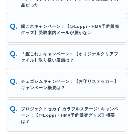
品だった
艦これキャンペーン：【@Loppi・HMV予約販売
グッズ】受取案内メールが届かない
「艦これ」キャンペーン：【オリジナルクリアフ
ァイル】取り扱い店舗は？
チェゴシムキャンペーン：【お守りステッカー】
キャンペーン概要は？
プロジェクトセカイ カラフルステージ! キャンペ
ーン：【@Loppi・HMV予約販売グッズ】概要
は？