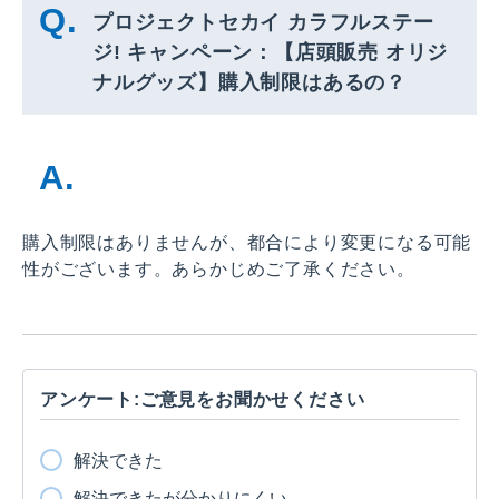
プロジェクトセカイ カラフルステー
ジ! キャンペーン：【店頭販売 オリジ
ナルグッズ】購入制限はあるの？
購入制限はありませんが、都合により変更になる可能
性がございます。あらかじめご了承ください。
アンケート:ご意見をお聞かせください
解決できた
解決できたが分かりにくい