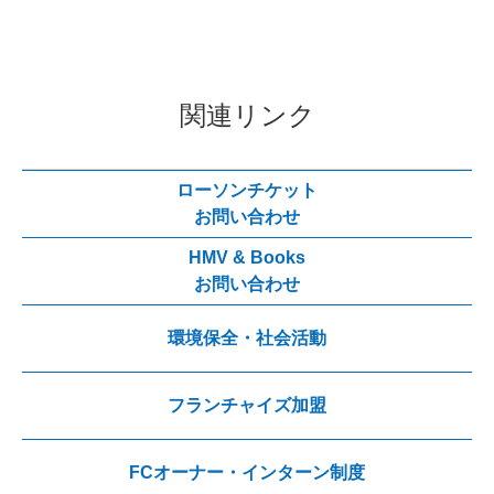
関連リンク
ローソンチケット
お問い合わせ
HMV & Books
お問い合わせ
環境保全・社会活動
フランチャイズ加盟
FCオーナー・インターン制度