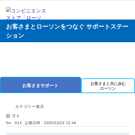
お客さまとローソンをつなぐ サポートステー
ション
お客さまと共に歩む
お客さまサポート
ローソン
カテゴリー表示
戻る
No : 914
公開日時 : 2026/03/24 13:46