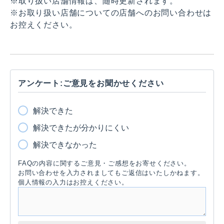
※取り扱い店舗情報は、随時更新されます。
※お取り扱い店舗についての店舗へのお問い合わせは
お控えください。
アンケート:ご意見をお聞かせください
解決できた
解決できたが分かりにくい
解決できなかった
FAQの内容に関するご意見・ご感想をお寄せください。
お問い合わせを入力されましてもご返信はいたしかねます。
個人情報の入力はお控えください。