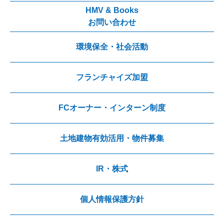
HMV & Books
お問い合わせ
環境保全・社会活動
フランチャイズ加盟
FCオーナー・インターン制度
土地建物有効活用・物件募集
IR・株式
個人情報保護方針