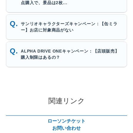
点購入で、景品は2枚...
サンリオキャラクターズキャンペーン：【缶ミラ
ー】お店に対象商品がない
ALPHA DRIVE ONEキャンペーン：【店頭販売】
購入制限はあるの？
関連リンク
ローソンチケット
お問い合わせ