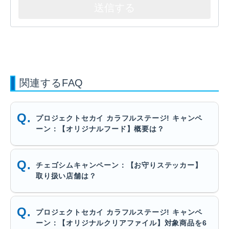
関連するFAQ
プロジェクトセカイ カラフルステージ! キャンペ
ーン：【オリジナルフード】概要は？
チェゴシムキャンペーン：【お守りステッカー】
取り扱い店舗は？
プロジェクトセカイ カラフルステージ! キャンペ
ーン：【オリジナルクリアファイル】対象商品を6