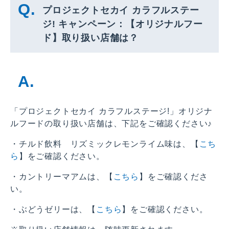
プロジェクトセカイ カラフルステー
ジ! キャンペーン：【オリジナルフー
ド】取り扱い店舗は？
「プロジェクトセカイ カラフルステージ!」オリジナ
ルフードの取り扱い店舗は、下記をご確認ください♪
・チルド飲料 リズミックレモンライム味は、【
こち
ら
】をご確認ください。
・カントリーマアムは、【
こちら
】をご確認くださ
い。
・ぶどうゼリーは、【
こちら
】をご確認ください。