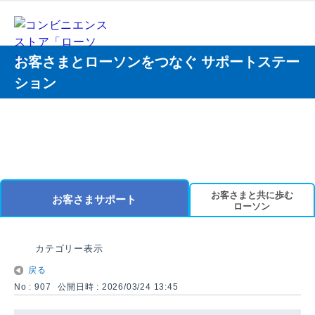
お客さまとローソンをつなぐ サポートステー
ション
お客さまと共に歩む
お客さまサポート
ローソン
カテゴリー表示
戻る
No : 907
公開日時 : 2026/03/24 13:45