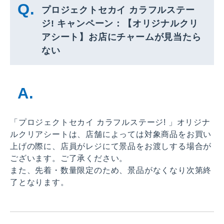
プロジェクトセカイ カラフルステー
ジ! キャンペーン：【オリジナルクリ
アシート】お店にチャームが見当たら
ない
「プロジェクトセカイ カラフルステージ! 」オリジナ
ルクリアシートは、店舗によっては対象商品をお買い
上げの際に、店員がレジにて景品をお渡しする場合が
ございます。ご了承ください。
また、先着・数量限定のため、景品がなくなり次第終
了となります。