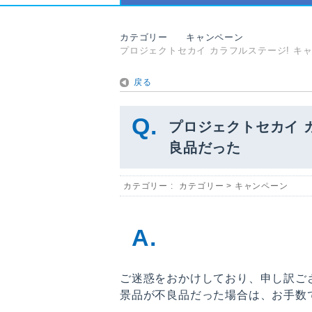
カテゴリー
キャンペーン
プロジェクトセカイ カラフルステージ! 
戻る
プロジェクトセカイ 
良品だった
カテゴリー :
カテゴリー
>
キャンペーン
ご迷惑をおかけしており、申し訳ご
景品が不良品だった場合は、お手数