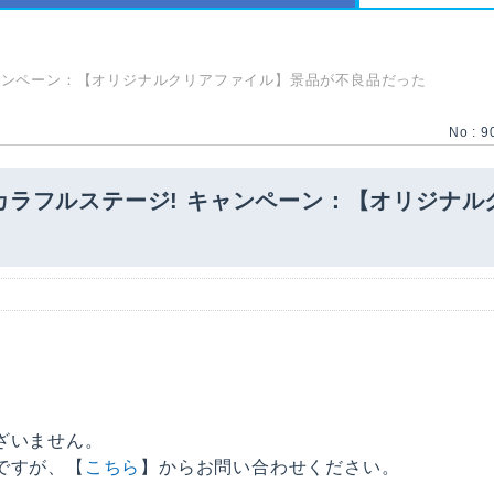
キャンペーン：【オリジナルクリアファイル】景品が不良品だった
No : 9
カラフルステージ! キャンペーン：【オリジナ
ざいません。
ですが、【
こちら
】からお問い合わせください。