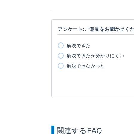
アンケート:ご意見をお聞かせく
解決できた
解決できたが分かりにくい
解決できなかった
関連するFAQ