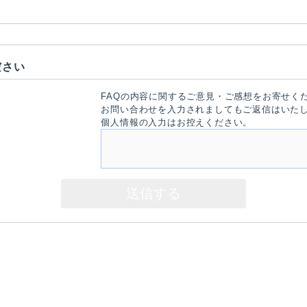
ださい
FAQの内容に関するご意見・ご感想をお寄せく
お問い合わせを入力されましてもご返信はいた
個人情報の入力はお控えください。