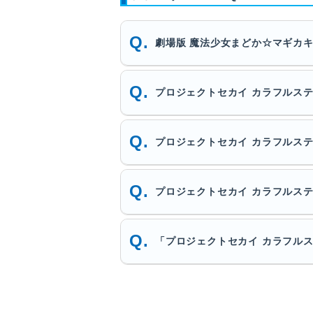
劇場版 魔法少女まどか☆マギカ
プロジェクトセカイ カラフルステ
プロジェクトセカイ カラフルス
プロジェクトセカイ カラフルステ
「プロジェクトセカイ カラフルス