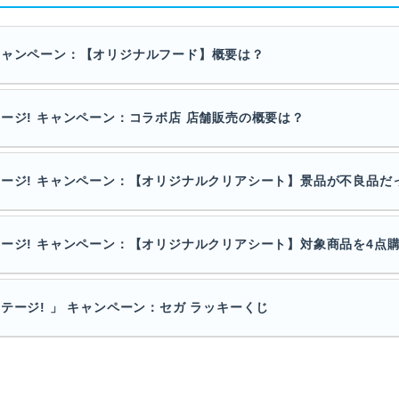
キャンペーン：【オリジナルフード】概要は？
ージ! キャンペーン：コラボ店 店舗販売の概要は？
テージ! キャンペーン：【オリジナルクリアシート】景品が不良品だ
ージ! キャンペーン：【オリジナルクリアシート】対象商品を4点購入
テージ! 」 キャンペーン：セガ ラッキーくじ