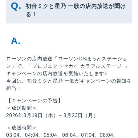
初音ミクと星乃 一歌の店内放送が聞け
る！
ローソンの店内放送「ローソンCSほっとステーショ
ン」で、「プロジェクトセカイ カラフルステージ! 」
キャンペーンの店内放送を実施いたします♪
今回は、初音ミクと星乃 一歌がキャンペーンの告知を
担当！
【キャンペーンの予告】
＜放送期間＞
2026年3月19日（木）～3月23日（月）
＜放送時間＞
03:04、04:04、05:04、06:04、07:04、08:04、