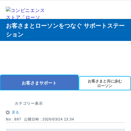
お客さまとローソンをつなぐ サポートステー
ション
お客さまと共に歩む
お客さまサポート
ローソン
カテゴリー表示
戻る
No : 897
公開日時 : 2026/03/24 13:34