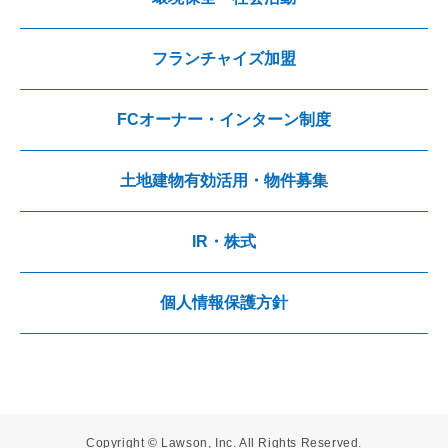
フランチャイズ加盟
FCオーナー・インターン制度
土地建物有効活用・物件募集
IR・株式
個人情報保護方針
Copyright © Lawson, Inc. All Rights Reserved.