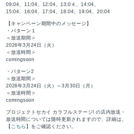
09:04、11:04、12:04、13:0４、14:04、
15:04、16:04、17:04、18:04、19:04、20:04
【キャンペーン期間中のメッセージ】
・パターン１
＜放送期間＞
2026年3月24日（火）
＜放送時間＞
comingsoon
・パターン2
＜放送期間＞
2026年3月24日（火）～3月30日（月）
＜放送時間＞
comingsoon
プロジェクトセカイ カラフルステージ! の店内放送・
放送時間については随時更新されますので、詳細は、
【
こちら
】をご確認ください。