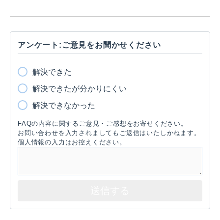
アンケート:ご意見をお聞かせください
解決できた
解決できたが分かりにくい
解決できなかった
FAQの内容に関するご意見・ご感想をお寄せください。
お問い合わせを入力されましてもご返信はいたしかねます。
個人情報の入力はお控えください。