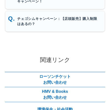
キャンペーン！
チェゴシムキャンペーン：【店頭販売】購入制限
はあるの？
関連リンク
ローソンチケット
お問い合わせ
HMV & Books
お問い合わせ
環境保全・社会活動