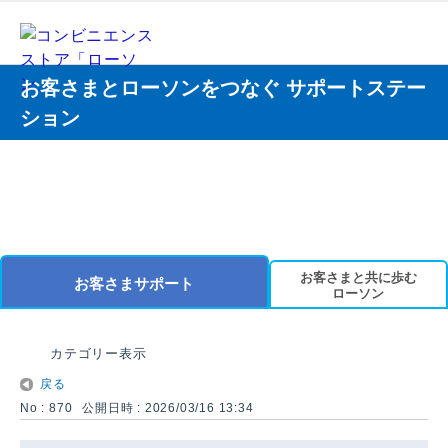
お客さまとローソンをつなぐ サポートステー
ション
お客さまと共に歩む
お客さまサポート
ローソン
カテゴリー表示
戻る
No : 870
公開日時 : 2026/03/16 13:34