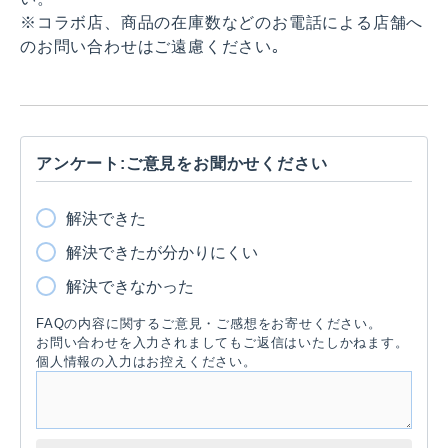
※コラボ店、商品の在庫数などのお電話による店舗へ
のお問い合わせはご遠慮ください｡
アンケート:ご意見をお聞かせください
解決できた
解決できたが分かりにくい
解決できなかった
FAQの内容に関するご意見・ご感想をお寄せください。
お問い合わせを入力されましてもご返信はいたしかねます。
個人情報の入力はお控えください。