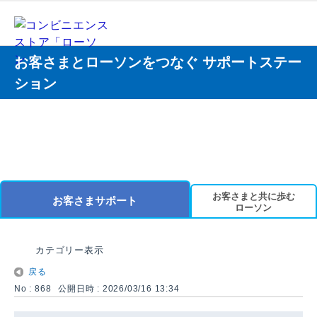
お客さまとローソンをつなぐ サポートステー
ション
お客さまと共に歩む
お客さまサポート
ローソン
カテゴリー表示
戻る
No : 868
公開日時 : 2026/03/16 13:34