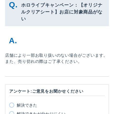
ホロライブキャンペーン：【オリジナ
ルクリアシート】お店に対象商品がな
い
店舗により一部お取り扱いのない場合がございます。
また、売り切れの際はご了承ください。
アンケート:ご意見をお聞かせください
解決できた
解決できたが分かりにくい