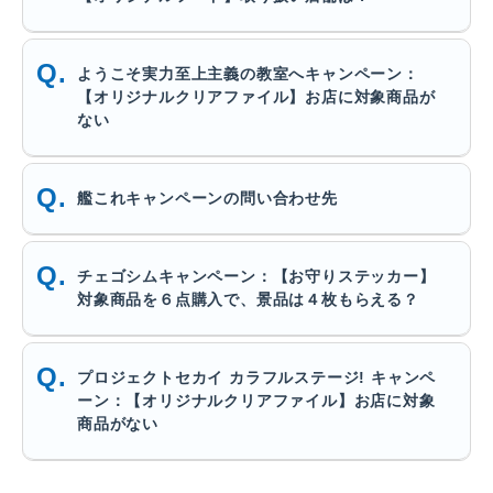
ようこそ実力至上主義の教室へキャンペーン：
【オリジナルクリアファイル】お店に対象商品が
ない
艦これキャンペーンの問い合わせ先
チェゴシムキャンペーン：【お守りステッカー】
対象商品を６点購入で、景品は４枚もらえる？
プロジェクトセカイ カラフルステージ! キャンペ
ーン：【オリジナルクリアファイル】お店に対象
商品がない