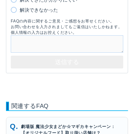
解決できなかった
FAQの内容に関するご意見・ご感想をお寄せください。
お問い合わせを入力されましてもご返信はいたしかねます。
個人情報の入力はお控えください。
関連するFAQ
劇場版 魔法少女まどか☆マギカキャンペーン：
【オリジナルフード】取り扱い店舗は？