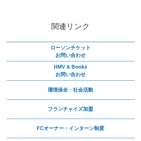
関連リンク
ローソンチケット
お問い合わせ
HMV & Books
お問い合わせ
環境保全・社会活動
フランチャイズ加盟
FCオーナー・インターン制度