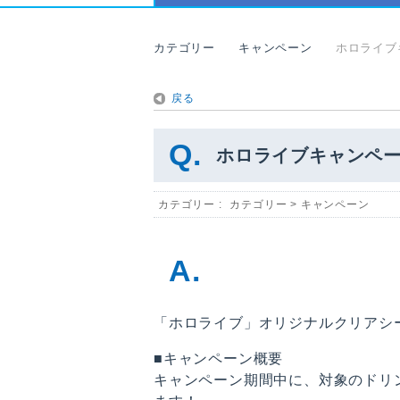
カテゴリー
キャンペーン
ホロライブ
戻る
ホロライブキャンペ
カテゴリー :
カテゴリー
>
キャンペーン
「ホロライブ」オリジナルクリアシ
■キャンペーン概要
キャンペーン期間中に、対象のドリ