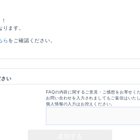
ト！
なります。
ちら
をご確認ください。
ださい
FAQの内容に関するご意見・ご感想をお寄せく
お問い合わせを入力されましてもご返信はいた
個人情報の入力はお控えください。