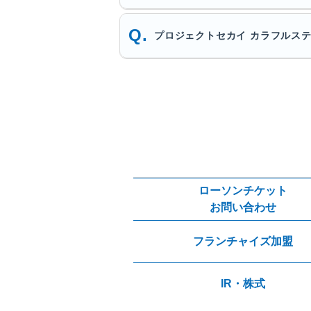
プロジェクトセカイ カラフルステ
ローソンチケット
お問い合わせ
フランチャイズ加盟
IR・株式