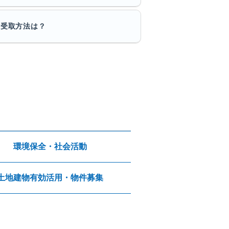
/受取方法は？
環境保全・社会活動
土地建物有効活用・物件募集