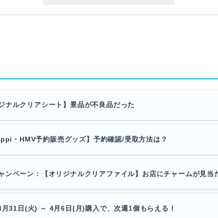
ジナルクリアシート】景品が不良品だった
ppi・HMV予約販売グッズ】予約確認/受取方法は？
ャンペーン：【オリジナルクリアファイル】お店にチャームが見当
31日(火) ～ 4月6日(月)購入で、次週1個もらえる！