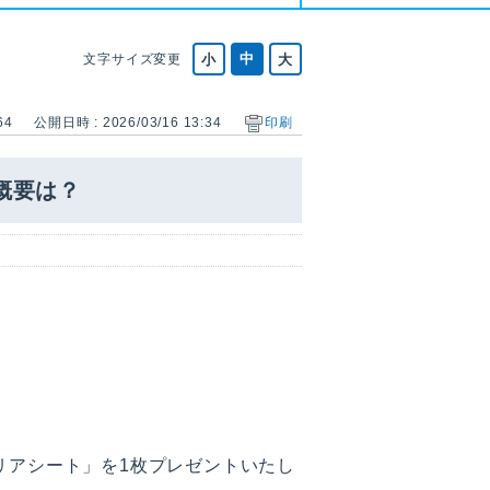
文字サイズ変更
64
公開日時 : 2026/03/16 13:34
印刷
概要は？
リアシート」を1枚プレゼントいたし