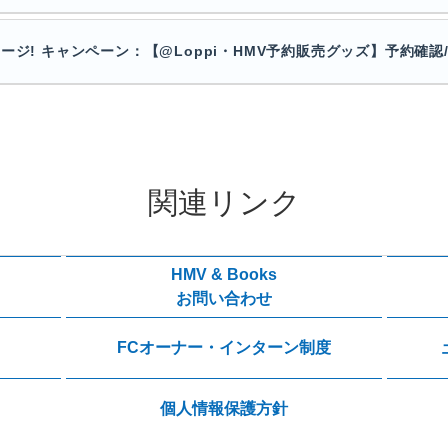
ージ! キャンペーン：【@Loppi・HMV予約販売グッズ】予約確認
関連リンク
HMV & Books
お問い合わせ
FCオーナー・インターン制度
個人情報保護方針