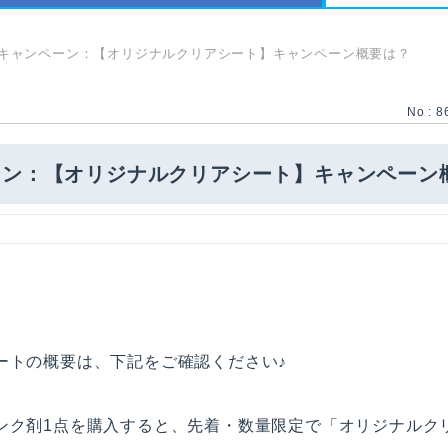
キャンペーン：【オリジナルクリアシート】キャンペーン概要は？
No : 8
ーン：【オリジナルクリアシート】キャンペーン
ートの概要は、下記をご確認ください♪
ンク剤1点を購入すると、先着・数量限定で「オリジナルク