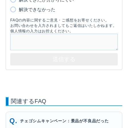
解決できなかった
FAQの内容に関するご意見・ご感想をお寄せください。
お問い合わせを入力されましてもご返信はいたしかねます。
個人情報の入力はお控えください。
関連するFAQ
チェゴシムキャンペーン：景品が不良品だった