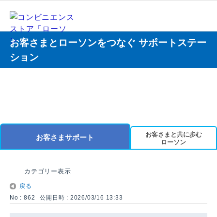
お客さまとローソンをつなぐ サポートステー
ション
お客さまと共に歩む
お客さまサポート
ローソン
カテゴリー表示
戻る
No : 862
公開日時 : 2026/03/16 13:33