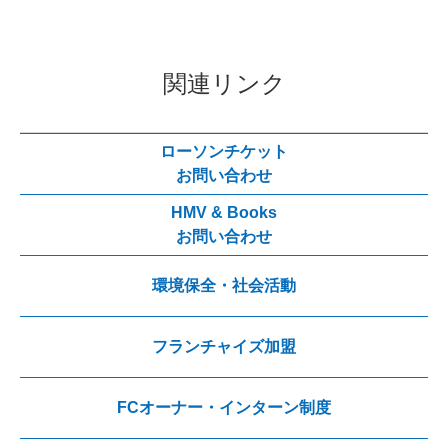
関連リンク
ローソンチケット
お問い合わせ
HMV & Books
お問い合わせ
環境保全・社会活動
フランチャイズ加盟
FCオーナー・インターン制度