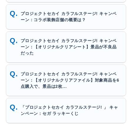
プロジェクトセカイ カラフルステージ! キャンペ
ーン：コラボ装飾店舗の概要は？
プロジェクトセカイ カラフルステージ! キャンペ
ーン：【オリジナルクリアシート】景品が不良品
だった
プロジェクトセカイ カラフルステージ! キャンペ
ーン：【オリジナルクリアファイル】対象商品を6
点購入で、景品は2枚...
「プロジェクトセカイ カラフルステージ! 」 キャ
ンペーン：セガ ラッキーくじ