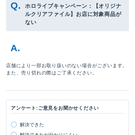
ホロライブキャンペーン：【オリジナ
ルクリアファイル】お店に対象商品が
ない
店舗により一部お取り扱いのない場合がございます。
また、売り切れの際はご了承ください。
アンケート:ご意見をお聞かせください
解決できた
解決できたが分かりにくい