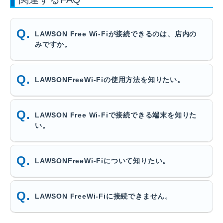
LAWSON Free Wi-Fiが接続できるのは、店内の
みですか。
LAWSONFreeWi-Fiの使用方法を知りたい。
LAWSON Free Wi-Fiで接続できる端末を知りた
い。
LAWSONFreeWi-Fiについて知りたい。
LAWSON FreeWi-Fiに接続できません。