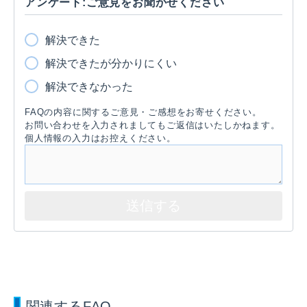
アンケート:ご意見をお聞かせください
解決できた
解決できたが分かりにくい
解決できなかった
FAQの内容に関するご意見・ご感想をお寄せください。
お問い合わせを入力されましてもご返信はいたしかねます。
個人情報の入力はお控えください。
関連するFAQ