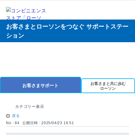
お客さまとローソンをつなぐ サポートステー
ション
お客さまと共に歩む
お客さまサポート
ローソン
カテゴリー表示
戻る
No : 84
公開日時 : 2025/04/23 16:51