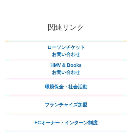
関連リンク
ローソンチケット
お問い合わせ
HMV & Books
お問い合わせ
環境保全・社会活動
フランチャイズ加盟
FCオーナー・インターン制度