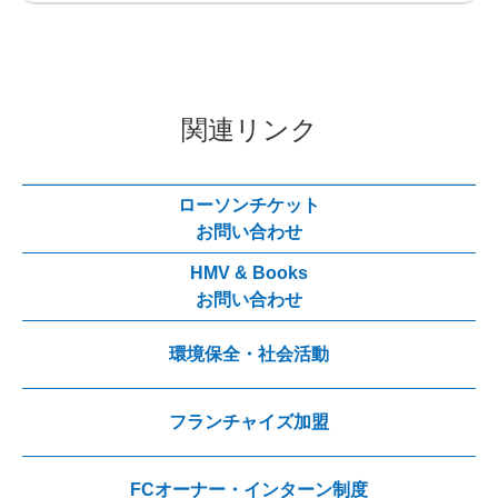
関連リンク
ローソンチケット
お問い合わせ
HMV & Books
お問い合わせ
環境保全・社会活動
フランチャイズ加盟
FCオーナー・インターン制度