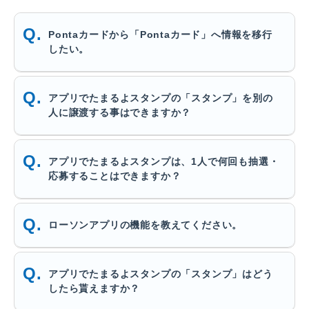
Pontaカードから「Pontaカード」へ情報を移行
したい。
アプリでたまるよスタンプの「スタンプ」を別の
人に譲渡する事はできますか？
アプリでたまるよスタンプは、1人で何回も抽選・
応募することはできますか？
ローソンアプリの機能を教えてください。
アプリでたまるよスタンプの「スタンプ」はどう
したら貰えますか？