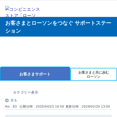
お客さまとローソンをつなぐ サポートステー
ション
お客さまと共に歩む
お客さまサポート
ローソン
カテゴリー表示
戻る
No : 83
公開日時 : 2025/04/23 16:50
更新日時 : 2026/02/24 13:00