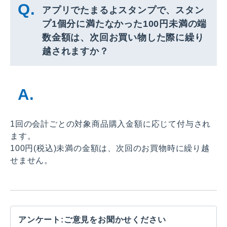
アプリでたまるよスタンプで、スタン
プ1個分に満たなかった100円未満の端
数金額は、次回お買い物した際に繰り
越されますか？
1回の会計ごとの対象商品購入金額に応じて付与され
ます。
100円(税込)未満の金額は、次回のお買物時に繰り越
せません。
アンケート:ご意見をお聞かせください