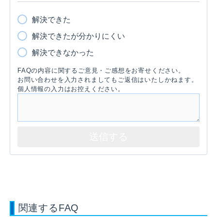
解決できた
解決できたが分かりにくい
解決できなかった
FAQの内容に関するご意見・ご感想をお寄せください。
お問い合わせを入力されましてもご返信はいたしかねます。
個人情報の入力はお控えください。
関連するFAQ