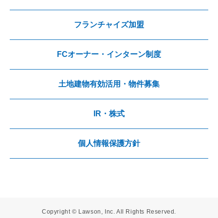
フランチャイズ加盟
FCオーナー・インターン制度
土地建物有効活用・物件募集
IR・株式
個人情報保護方針
Copyright © Lawson, Inc. All Rights Reserved.