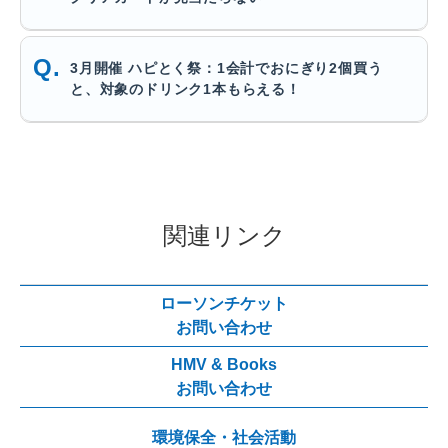
3月開催 ハピとく祭：1会計でおにぎり2個買う
と、対象のドリンク1本もらえる！
関連リンク
ローソンチケット
お問い合わせ
HMV & Books
お問い合わせ
環境保全・社会活動