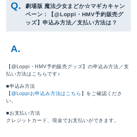
劇場版 魔法少女まどか☆マギカキャン
ペーン：【@Loppi・HMV予約販売グ
ッズ】申込み方法／支払い方法は？
【@Loppi・HMV予約販売グッズ】の申込み方法／支
払い方法はこちらです♪
■申込み方法
【
@Loppiお申込み方法はこちら
】をご確認くださ
い。
■お支払い方法
クレジットカード、現金でお支払いができます。