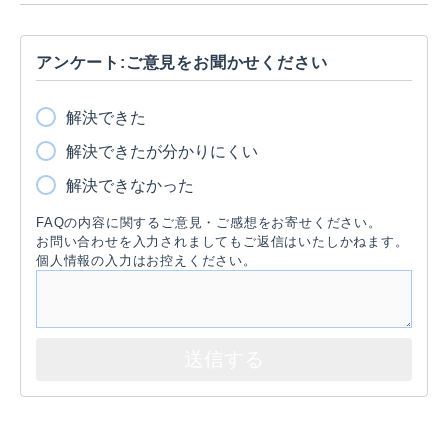
アンケート:ご意見をお聞かせください
解決できた
解決できたが分かりにくい
解決できなかった
FAQの内容に関するご意見・ご感想をお寄せください。
お問い合わせを入力されましてもご返信はいたしかねます。
個人情報の入力はお控えください。