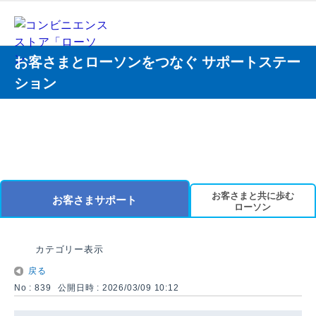
お客さまとローソンをつなぐ サポートステー
ション
お客さまと共に歩む
お客さまサポート
ローソン
カテゴリー表示
戻る
No : 839
公開日時 : 2026/03/09 10:12