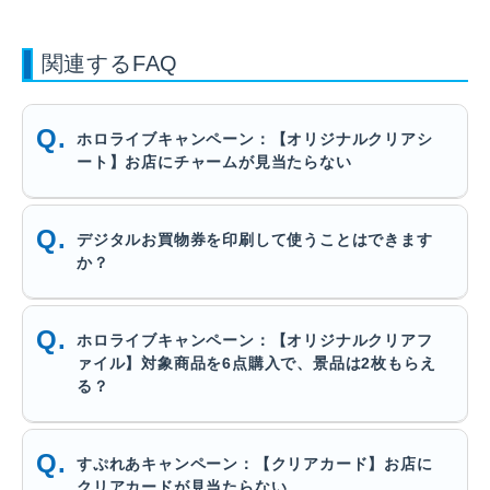
関連するFAQ
ホロライブキャンペーン：【オリジナルクリアシ
ート】お店にチャームが見当たらない
デジタルお買物券を印刷して使うことはできます
か？
ホロライブキャンペーン：【オリジナルクリアフ
ァイル】対象商品を6点購入で、景品は2枚もらえ
る？
すぷれあキャンペーン：【クリアカード】お店に
クリアカードが見当たらない