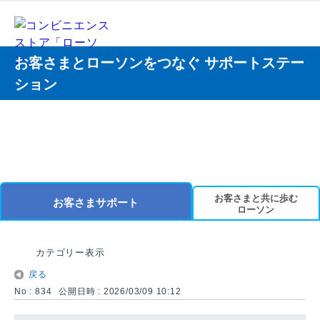
お客さまとローソンをつなぐ サポートステー
ション
お客さまと共に歩む
お客さまサポート
ローソン
カテゴリー表示
戻る
No : 834
公開日時 : 2026/03/09 10:12