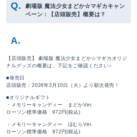
劇場版 魔法少女まどか☆マギカキャン
ペーン：【店頭販売】概要は？
【店頭販売】 劇場版 魔法少女まどか☆マギカオリジ
ナルグッズの概要は、下記をご確認ください♪
■発売日
店頭販売：2026年3月10日（火）より順次発売！
■オリジナルギフト
・メモリーキャンディー まどかVer.
ローソン標準価格 972円(税込)
・メモリーキャンディー ほむらVer.
ローソン標準価格 972円(税込)