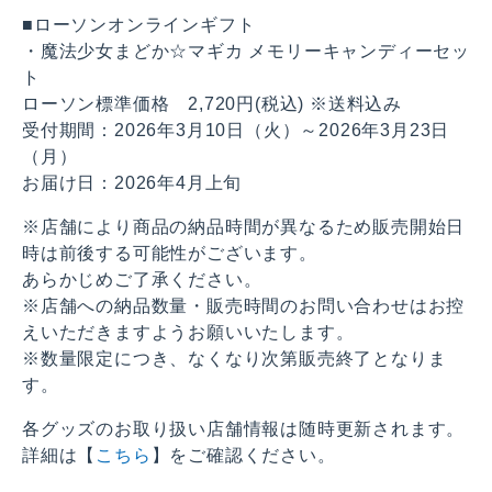
■ローソンオンラインギフト
・魔法少女まどか☆マギカ メモリーキャンディーセッ
ト
ローソン標準価格 2,720円(税込) ※送料込み
受付期間：2026年3月10日（火）～2026年3月23日
（月）
お届け日：2026年4月上旬
※店舗により商品の納品時間が異なるため販売開始日
時は前後する可能性がございます。
あらかじめご了承ください。
※店舗への納品数量・販売時間のお問い合わせはお控
えいただきますようお願いいたします。
※数量限定につき、なくなり次第販売終了となりま
す。
各グッズのお取り扱い店舗情報は随時更新されます。
詳細は【
こちら
】をご確認ください。