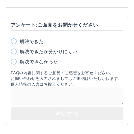
アンケート:ご意見をお聞かせください
解決できた
解決できたが分かりにくい
解決できなかった
FAQの内容に関するご意見・ご感想をお寄せください。
お問い合わせを入力されましてもご返信はいたしかねます。
個人情報の入力はお控えください。