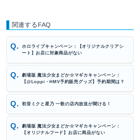
関連するFAQ
ホロライブキャンペーン：【オリジナルクリアシ
ート】お店に対象商品がない
劇場版 魔法少女まどか☆マギカキャンペーン：
【@Loppi・HMV予約販売グッズ】予約期間は？
初音ミクと星乃 一歌の店内放送が聞ける！
劇場版 魔法少女まどか☆マギカキャンペーン：
【オリジナルフード】お店に商品がない