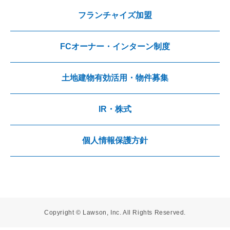
フランチャイズ加盟
FCオーナー・インターン制度
土地建物有効活用・物件募集
IR・株式
個人情報保護方針
Copyright © Lawson, Inc. All Rights Reserved.