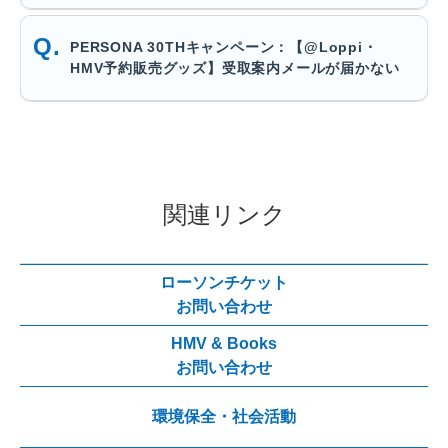
PERSONA 30THキャンペーン：【@Loppi・
HMV予約販売グッズ】受取案内メールが届かない
関連リンク
ローソンチケット
お問い合わせ
HMV & Books
お問い合わせ
環境保全・社会活動