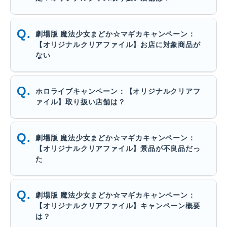
劇場版 魔法少女まどか☆マギカキャンペーン：
【オリジナルクリアファイル】お店に対象商品が
ない
ホロライブキャンペーン：【オリジナルクリアフ
ァイル】取り扱い店舗は？
劇場版 魔法少女まどか☆マギカキャンペーン：
【オリジナルクリアファイル】景品が不良品だっ
た
劇場版 魔法少女まどか☆マギカキャンペーン：
【オリジナルクリアファイル】キャンペーン概要
は？