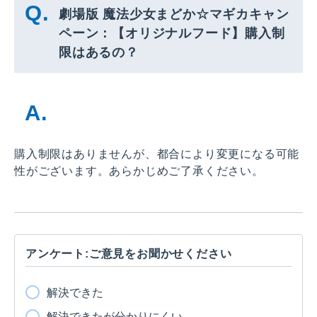
劇場版 魔法少女まどか☆マギカキャン
ペーン：【オリジナルフード】購入制
限はあるの？
購入制限はありませんが、都合により変更になる可能
性がございます。あらかじめご了承ください。
アンケート:ご意見をお聞かせください
解決できた
解決できたが分かりにくい