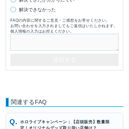
解決できなかった
FAQの内容に関するご意見・ご感想をお寄せください。
お問い合わせを入力されましてもご返信はいたしかねます。
個人情報の入力はお控えください。
関連するFAQ
ホロライブキャンペーン：【店頭販売】数量限
定！オリジナルグッズ取り扱い店舗は？