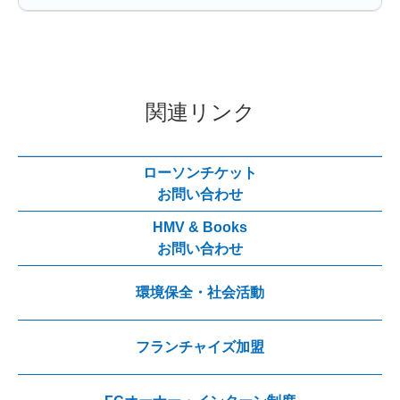
関連リンク
ローソンチケット
お問い合わせ
HMV & Books
お問い合わせ
環境保全・社会活動
フランチャイズ加盟