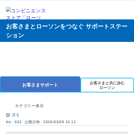
お客さまとローソンをつなぐ サポートステー
ション
お客さまと共に歩む
お客さまサポート
ローソン
カテゴリー表示
戻る
No : 832
公開日時 : 2026/03/09 10:12