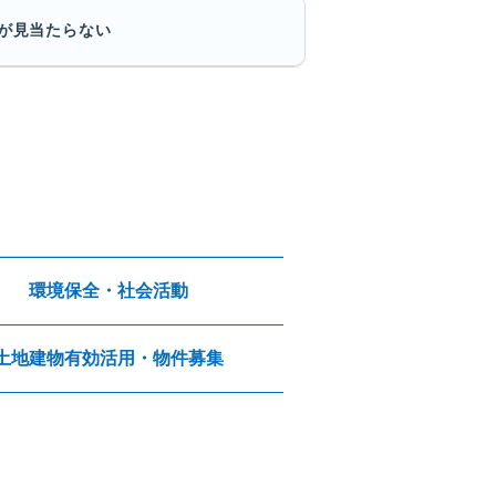
が見当たらない
環境保全・社会活動
土地建物有効活用・物件募集