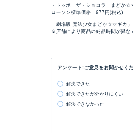
・トッポ ザ・ショコラ まどか☆
ローソン標準価格 977円(税込)
「劇場版 魔法少女まどか☆マギカ
※店舗により商品の納品時間が異な
アンケート:ご意見をお聞かせく
解決できた
解決できたが分かりにくい
解決できなかった