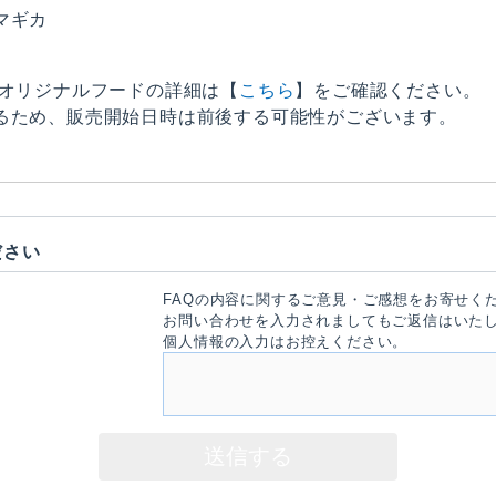
マギカ
」オリジナルフードの詳細は【
こちら
】をご確認ください。
るため、販売開始日時は前後する可能性がございます。
ださい
FAQの内容に関するご意見・ご感想をお寄せく
お問い合わせを入力されましてもご返信はいた
個人情報の入力はお控えください。