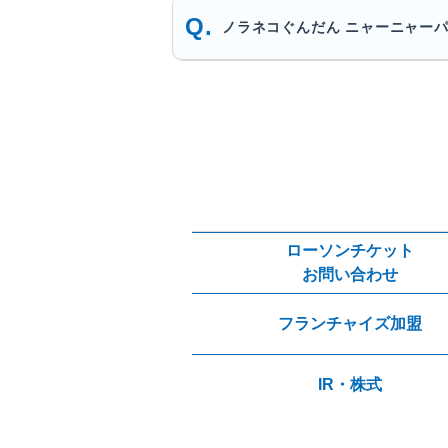
ノラネコぐんだん ニャーニャー
ローソンチケット
お問い合わせ
フランチャイズ加盟
IR・株式