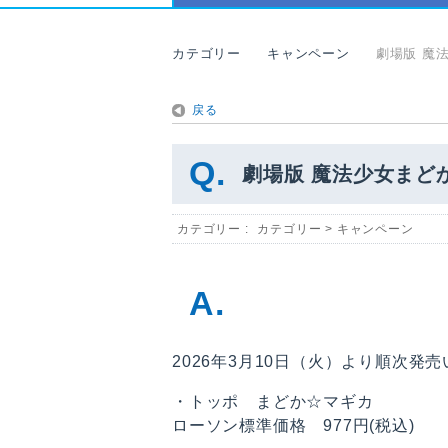
カテゴリー
キャンペーン
劇場版 魔
戻る
劇場版 魔法少女まど
カテゴリー :
カテゴリー
>
キャンペーン
2026年3月10日（火）より順次発
・トッポ まどか☆マギカ
ローソン標準価格 977円(税込)