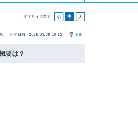
文字サイズ変更
30
公開日時 : 2026/03/09 10:12
印刷
概要は？