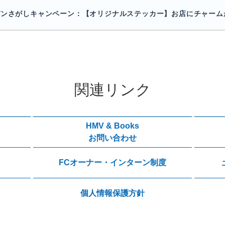
パンさがしキャンペーン：【オリジナルステッカー】お店にチャーム
関連リンク
HMV & Books
お問い合わせ
FCオーナー・インターン制度
個人情報保護方針