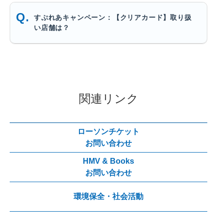
すぷれあキャンペーン：【クリアカード】取り扱
い店舗は？
関連リンク
ローソンチケット
お問い合わせ
HMV & Books
お問い合わせ
環境保全・社会活動