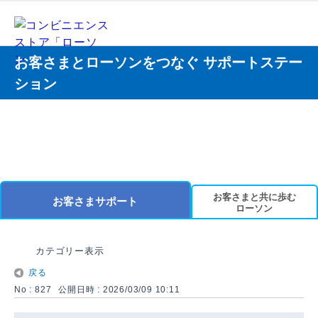
お客さまとローソンをつなぐ サポートステー
ション
お客さまと共に歩む
お客さまサポート
ローソン
カテゴリー表示
戻る
No : 827
公開日時 : 2026/03/09 10:11