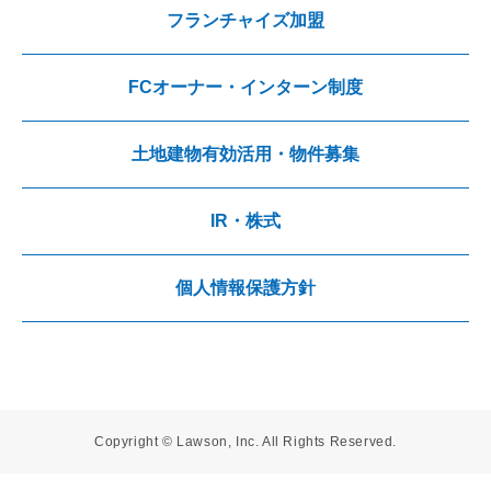
フランチャイズ加盟
FCオーナー・インターン制度
土地建物有効活用・物件募集
IR・株式
個人情報保護方針
Copyright © Lawson, Inc. All Rights Reserved.