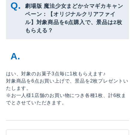
劇場版 魔法少女まどか☆マギカキャン
ペーン：【オリジナルクリアファイ
ル】対象商品を6点購入で、景品は2枚
もらえる？
はい、対象のお菓子3点毎に1枚もらえます♪
対象商品を6点お買い上げで、景品を2枚プレゼントい
たします。
※お一人様1店舗のお買い物につき各種1枚、計6枚ま
でとさせていただきます。