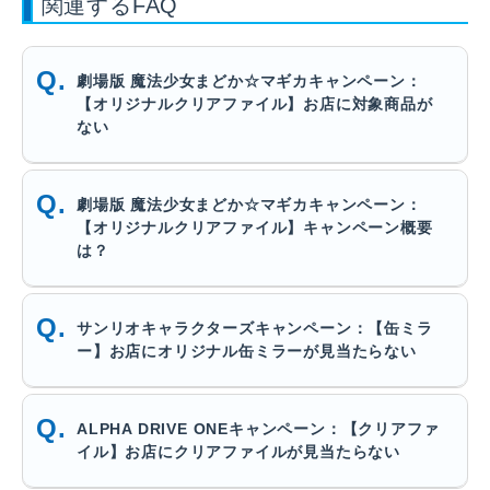
関連するFAQ
劇場版 魔法少女まどか☆マギカキャンペーン：
【オリジナルクリアファイル】お店に対象商品が
ない
劇場版 魔法少女まどか☆マギカキャンペーン：
【オリジナルクリアファイル】キャンペーン概要
は？
サンリオキャラクターズキャンペーン：【缶ミラ
ー】お店にオリジナル缶ミラーが見当たらない
ALPHA DRIVE ONEキャンペーン：【クリアファ
イル】お店にクリアファイルが見当たらない