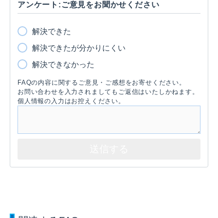
アンケート:ご意見をお聞かせください
解決できた
解決できたが分かりにくい
解決できなかった
FAQの内容に関するご意見・ご感想をお寄せください。
お問い合わせを入力されましてもご返信はいたしかねます。
個人情報の入力はお控えください。