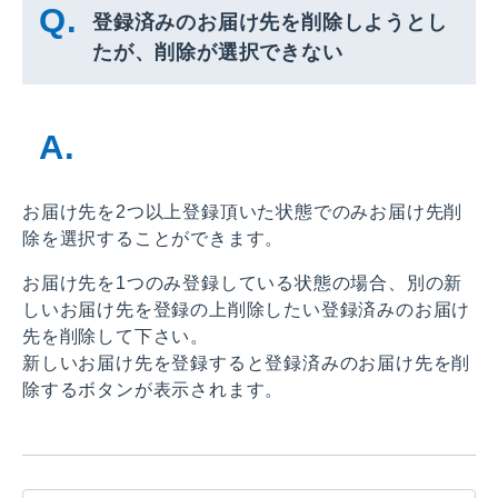
登録済みのお届け先を削除しようとし
たが、削除が選択できない
お届け先を2つ以上登録頂いた状態でのみお届け先削
除を選択することができます。
お届け先を1つのみ登録している状態の場合、別の新
しいお届け先を登録の上削除したい登録済みのお届け
先を削除して下さい。
新しいお届け先を登録すると登録済みのお届け先を削
除するボタンが表示されます。