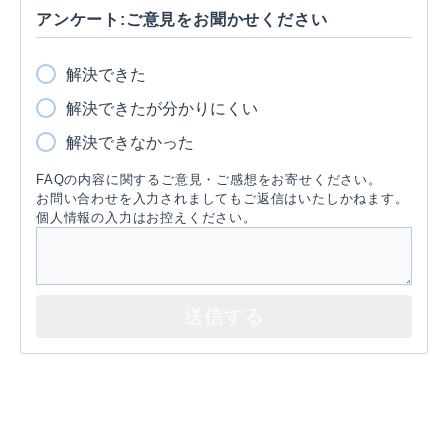
アンケート:ご意見をお聞かせください
解決できた
解決できたが分かりにくい
解決できなかった
FAQの内容に関するご意見・ご感想をお寄せください。
お問い合わせを入力されましてもご返信はいたしかねます。
個人情報の入力はお控えください。