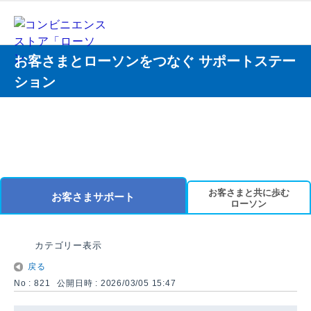
お客さまとローソンをつなぐ サポートステー
ション
お客さまと共に歩む
お客さまサポート
ローソン
カテゴリー表示
戻る
No : 821
公開日時 : 2026/03/05 15:47