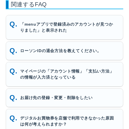
関連するFAQ
「menuアプリで登録済みのアカウントが見つか
りました」と表示された
ローソンIDの退会方法を教えてください。
マイページの「アカウント情報」「支払い方法」
の情報が入力済となっている
お届け先の登録・変更・削除をしたい
デジタルお買物券を店舗で利用できなかった原因
は何が考えられますか？