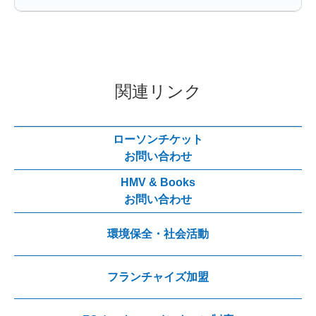
関連リンク
ローソンチケット
お問い合わせ
HMV & Books
お問い合わせ
環境保全・社会活動
フランチャイズ加盟