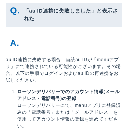
「au ID連携に失敗しました」と表示さ
れた
au ID連携に失敗する場合、当該au IDが「menuアプ
リ」にて連携されている可能性がございます。その場
合、以下の手順でログインおよびau IDの再連携をお
試しください。
ローソンデリバリーでのアカウント情報(メール
アドレス・電話番号)の登録
ローソンデリバリーにて、menuアプリに登録済
みの「電話番号」または「メールアドレス」を
使用してアカウント情報の登録を進めてくださ
い。