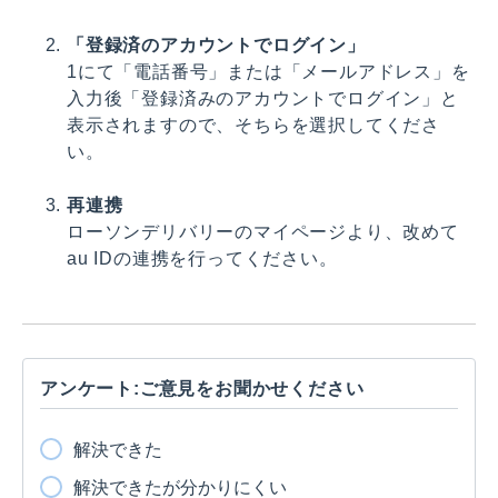
「登録済のアカウントでログイン」
1にて「電話番号」または「メールアドレス」を
入力後「登録済みのアカウントでログイン」と
表示されますので、そちらを選択してくださ
い。
再連携
ローソンデリバリーのマイページより、改めて
au IDの連携を行ってください。
アンケート:ご意見をお聞かせください
解決できた
解決できたが分かりにくい