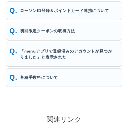
ローソンID登録＆ポイントカード連携について
初回限定クーポンの取得方法
「menuアプリで登録済みのアカウントが見つか
りました」と表示された
各種手数料について
関連リンク