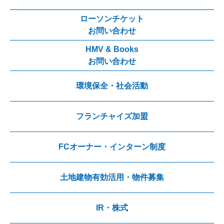
ローソンチケット
お問い合わせ
HMV & Books
お問い合わせ
環境保全・社会活動
フランチャイズ加盟
FCオーナー・インターン制度
土地建物有効活用・物件募集
IR・株式