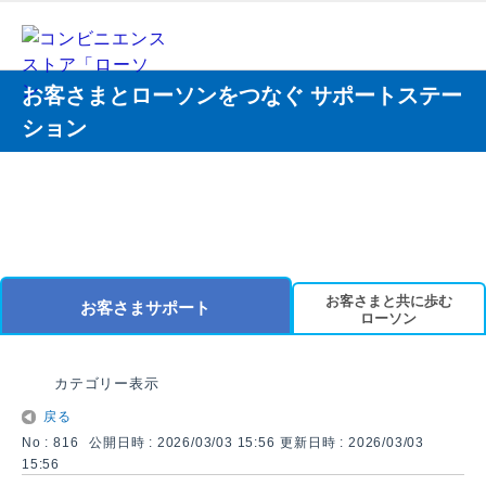
お客さまとローソンをつなぐ サポートステー
ション
お客さまと共に歩む
お客さまサポート
ローソン
カテゴリー表示
戻る
No : 816
公開日時 : 2026/03/03 15:56
更新日時 : 2026/03/03
15:56