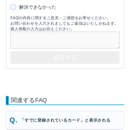
解決できなかった
FAQの内容に関するご意見・ご感想をお寄せください。
お問い合わせを入力されましてもご返信はいたしかねます。
個人情報の入力はお控えください。
関連するFAQ
「すでに登録されているカード」と表示される