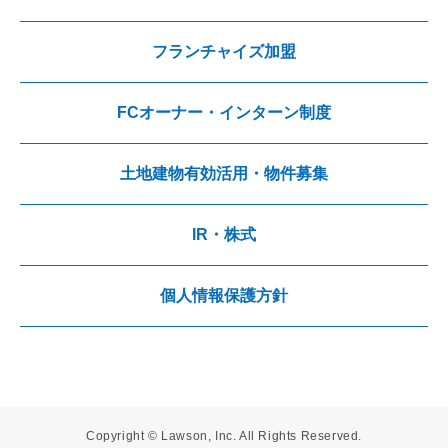
フランチャイズ加盟
FCオーナー・インターン制度
土地建物有効活用・物件募集
IR・株式
個人情報保護方針
Copyright © Lawson, Inc. All Rights Reserved.