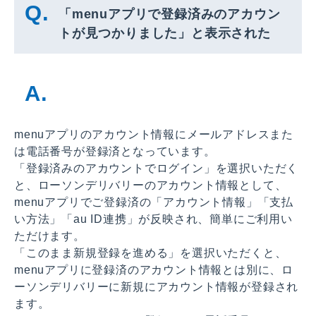
「menuアプリで登録済みのアカウン
トが見つかりました」と表示された
menuアプリのアカウント情報にメールアドレスまた
は電話番号が登録済となっています。
「登録済みのアカウントでログイン」を選択いただく
と、ローソンデリバリーのアカウント情報として、
menuアプリでご登録済の「アカウント情報」「支払
い方法」「au ID連携」が反映され、簡単にご利用い
ただけます。
「このまま新規登録を進める」を選択いただくと、
menuアプリに登録済のアカウント情報とは別に、ロ
ーソンデリバリーに新規にアカウント情報が登録され
ます。