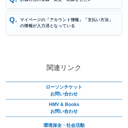
マイページの「アカウント情報」「支払い方法」
の情報が入力済となっている
関連リンク
ローソンチケット
お問い合わせ
HMV & Books
お問い合わせ
環境保全・社会活動