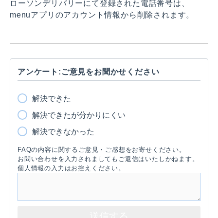
ローソンデリバリーにて登録された電話番号は、
menuアプリのアカウント情報から削除されます。
アンケート:ご意見をお聞かせください
解決できた
解決できたが分かりにくい
解決できなかった
FAQの内容に関するご意見・ご感想をお寄せください。
お問い合わせを入力されましてもご返信はいたしかねます。
個人情報の入力はお控えください。