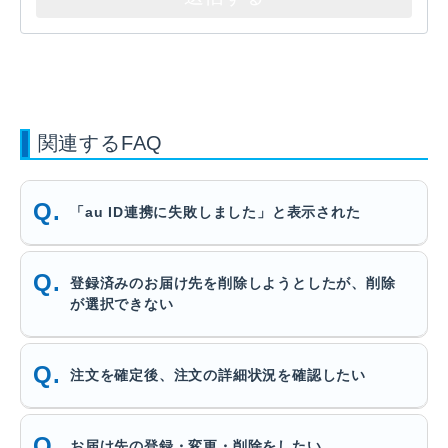
関連するFAQ
「au ID連携に失敗しました」と表示された
登録済みのお届け先を削除しようとしたが、削除
が選択できない
注文を確定後、注文の詳細状況を確認したい
お届け先の登録・変更・削除をしたい