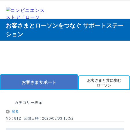
お客さまとローソンをつなぐ サポートステー
ション
お客さまと共に歩む
お客さまサポート
ローソン
カテゴリー表示
戻る
No : 812
公開日時 : 2026/03/03 15:52