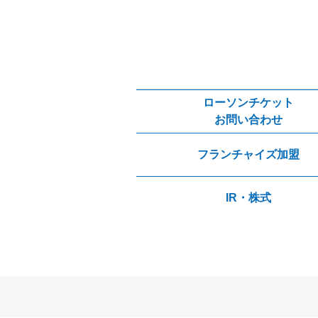
ローソンチケット
お問い合わせ
フランチャイズ加盟
IR・株式