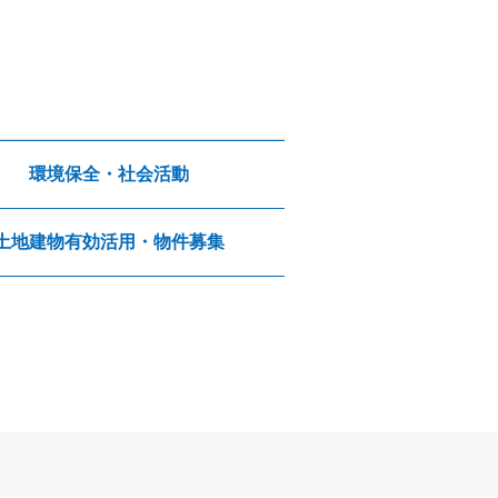
環境保全・社会活動
土地建物有効活用・物件募集