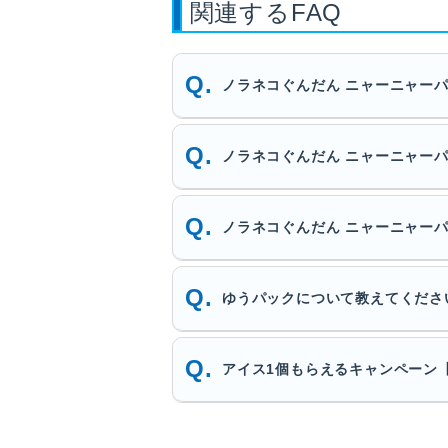
関連するFAQ
ノラネコぐんだん ニャーニャー
ノラネコぐんだん ニャーニャー
ノラネコぐんだん ニャーニャー
ゆうパックについて教えてくださ
アイス1個もらえるキャンペーン【