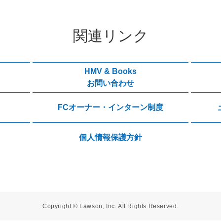
関連リンク
HMV & Books
お問い合わせ
FCオーナー・インターン制度
個人情報保護方針
Copyright © Lawson, Inc. All Rights Reserved.