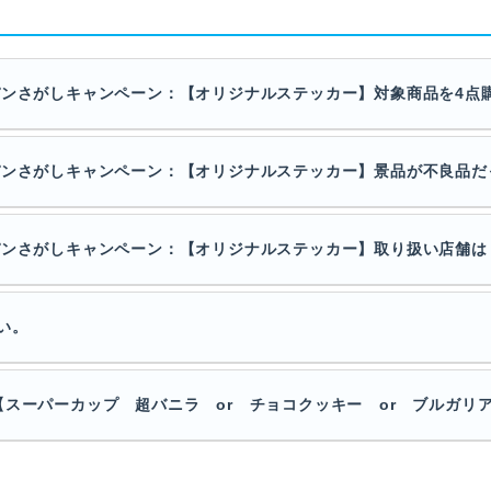
パンさがしキャンペーン：【オリジナルステッカー】対象商品を4点
パンさがしキャンペーン：【オリジナルステッカー】景品が不良品だ
パンさがしキャンペーン：【オリジナルステッカー】取り扱い店舗は
い。
スーパーカップ 超バニラ or チョコクッキー or ブルガリア 