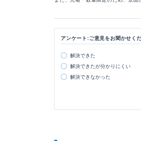
アンケート:ご意見をお聞かせく
解決できた
解決できたが分かりにくい
解決できなかった