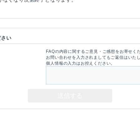
ださい
FAQの内容に関するご意見・ご感想をお寄せく
お問い合わせを入力されましてもご返信はいた
個人情報の入力はお控えください。