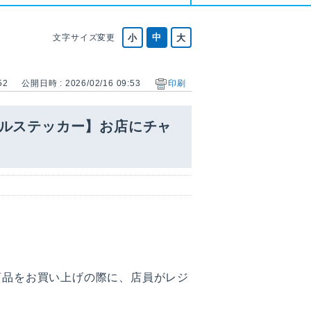
文字サイズ変更
52
公開日時 : 2026/02/16 09:53
印刷
ナルステッカー】お店にチャ
商品をお買い上げの際に、店員がレジ