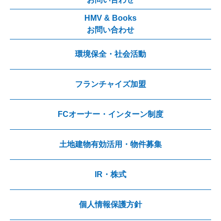
HMV & Books
お問い合わせ
環境保全・社会活動
フランチャイズ加盟
FCオーナー・インターン制度
土地建物有効活用・物件募集
IR・株式
個人情報保護方針