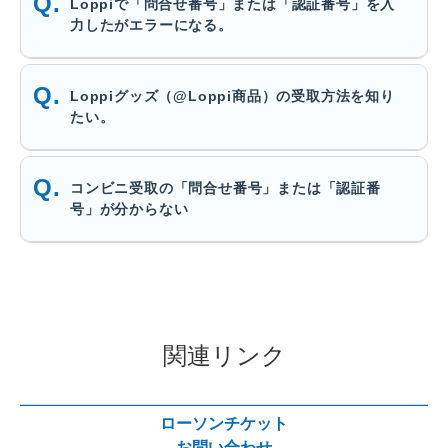
Loppiで「問合せ番号」または「認証番号」を入
力したがエラーになる。
Loppiグッズ（@Loppi商品）の受取方法を知り
たい。
コンビニ受取の「問合せ番号」または「認証番
号」が分からない
関連リンク
ローソンチケット
お問い合わせ