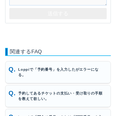
関連するFAQ
Loppiで「予約番号」を入力したがエラーにな
る。
予約してあるチケットの支払い・受け取りの手順
を教えて欲しい。