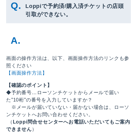
Loppiで予約済/購入済チケットの店頭
引取ができない。
画面の操作方法は、以下、画面操作方法のリンクも参
照ください
【画面操作方法】
【確認のポイント】
◆予約番号…ローソンチケットからメールで届い
た”10桁”の番号を入力していますか？
※メールが届いていない・届かない場合は、ローソ
ンチケットへお問い合わせください。
（
Loppi問合せセンターへお電話いただいてもご案内
できません
）