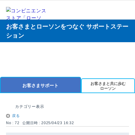
お客さまとローソンをつなぐ サポートステー
ション
お客さまと共に歩む
お客さまサポート
ローソン
カテゴリー表示
戻る
No : 72
公開日時 : 2025/04/23 16:32