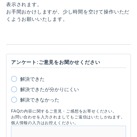
表示されます。
お手間おかけしますが、少し時間を空けて操作いただ
くようお願いいたします。
アンケート:ご意見をお聞かせください
解決できた
解決できたが分かりにくい
解決できなかった
FAQの内容に関するご意見・ご感想をお寄せください。
お問い合わせを入力されましてもご返信はいたしかねます。
個人情報の入力はお控えください。