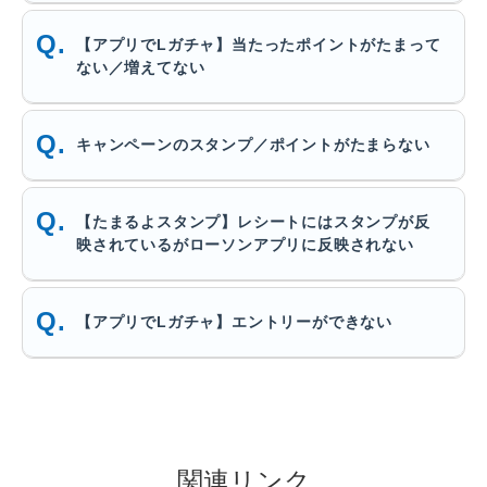
【アプリでLガチャ】当たったポイントがたまって
ない／増えてない
キャンペーンのスタンプ／ポイントがたまらない
【たまるよスタンプ】レシートにはスタンプが反
映されているがローソンアプリに反映されない
【アプリでLガチャ】エントリーができない
関連リンク