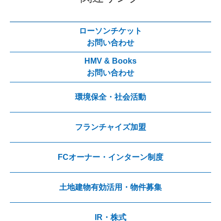
ローソンチケット
お問い合わせ
HMV & Books
お問い合わせ
環境保全・社会活動
フランチャイズ加盟
FCオーナー・インターン制度
土地建物有効活用・物件募集
IR・株式