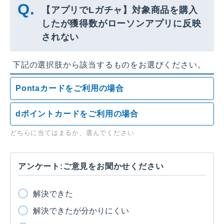
【アプリでLガチャ】対象商品を購入
したが獲得数がローソンアプリに反映
されない
下記の選択肢から該当するものをお選びください。
Pontaカードをご利用の場合
dポイントカードをご利用の場合
どちらに当てはまるか、選んでください
アンケート:ご意見をお聞かせください
解決できた
解決できたが分かりにくい