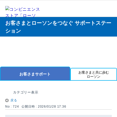
お客さまとローソンをつなぐ サポートステー
ション
お客さまと共に歩む
お客さまサポート
ローソン
カテゴリー表示
戻る
No : 724
公開日時 : 2026/01/28 17:36