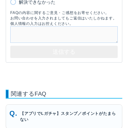
解決できなかった
FAQの内容に関するご意見・ご感想をお寄せください。
お問い合わせを入力されましてもご返信はいたしかねます。
個人情報の入力はお控えください。
関連するFAQ
【アプリでLガチャ】スタンプ／ポイントがたまら
ない