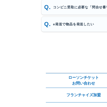
コンビニ受取に必要な「問合せ番
e発送で物品を発送したい
ローソンチケット
お問い合わせ
フランチャイズ加盟