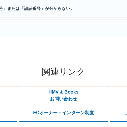
号」または「認証番号」が分からない。
関連リンク
HMV & Books
お問い合わせ
FCオーナー・インターン制度