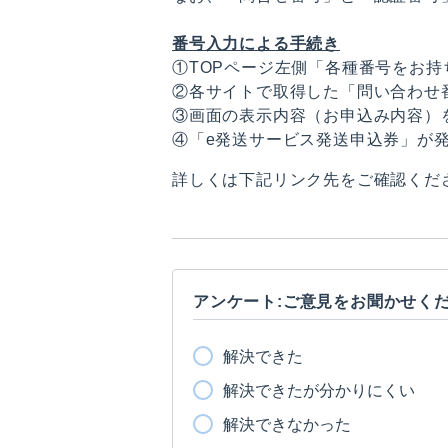
番号入力による手続き
①TOPページ左側「各種番号をお持
②各サイトで取得した「問い合わせ
③画面の表示内容（お申込み内容）
④「e発送サービス発送申込券」が
詳しくは下記リンク先をご確認くだ
アンケート:ご意見をお聞かせく
解決できた
解決できたが分かりにくい
解決できなかった