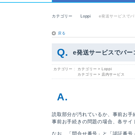
カテゴリー
Loppi
e発送サービスで
戻る
e発送サービスでバー
カテゴリー :
カテゴリー
>
Loppi
カテゴリー
>
店内サービス
読取部分が汚れているか、事前お手
事前お手続きの問題の場合、各サイ
なお、「問合せ番号」と「認証番号