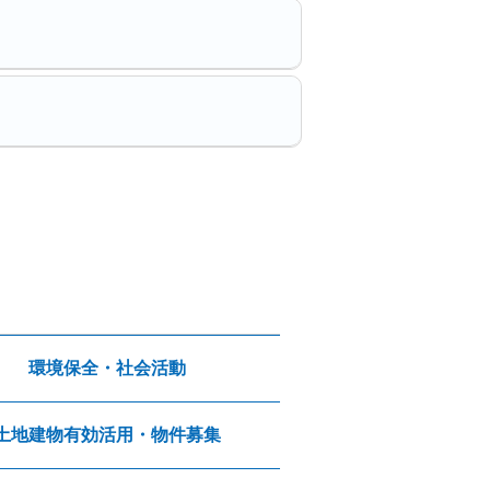
環境保全・社会活動
土地建物有効活用・物件募集