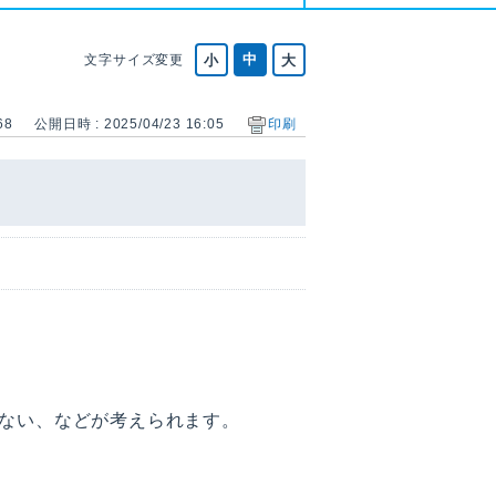
文字サイズ変更
68
公開日時 : 2025/04/23 16:05
印刷
ない、などが考えられます。