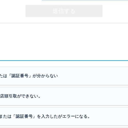
たは「認証番号」が分からない
トの店頭引取ができない。
または「認証番号」を入力したがエラーになる。