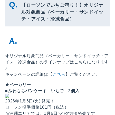
【ローソンでいちご狩り！】オリジナ
ル対象商品（ベーカリー・サンドイッ
チ・アイス・冷凍食品）
オリジナル対象商品（ベーカリー・サンドイッチ・ア
イス・冷凍食品）のラインナップはこちらになります
♪
キャンペーンの詳細は【
こちら
】ご覧ください。
★ベーカリー
■ふわもちパンケーキ いちご 2個入
2026年1月6日(火) 発売！
ローソン標準価格181円（税込）
※沖縄エリアでは、1月6日(火)夕方頃発売です