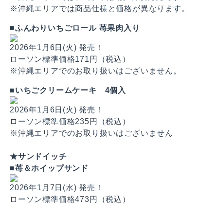
※沖縄エリアでは商品仕様と価格が異なります。
■ふんわりいちごロール 苺果肉入り
2026年1月6日(火) 発売！
ローソン標準価格171円（税込）
※沖縄エリアでのお取り扱いはございません。
■いちごクリームケーキ 4個入
2026年1月6日(火) 発売！
ローソン標準価格235円（税込）
※沖縄エリアでのお取り扱いはございません
★サンドイッチ
■苺＆ホイップサンド
2026年1月7日(水) 発売！
ローソン標準価格473円（税込）