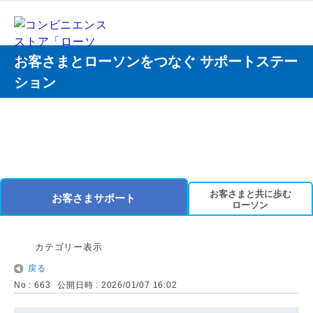
お客さまとローソンをつなぐ サポートステー
ション
お客さまと共に歩む
お客さまサポート
ローソン
カテゴリー表示
戻る
No : 663
公開日時 : 2026/01/07 16:02