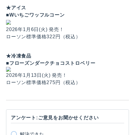
★アイス
■Wいちごワッフルコーン
2026年1月6日(火) 発売！
ローソン標準価格322円（税込）
★冷凍食品
■フローズンダークチョコストロベリー
2026年1月13日(火) 発売！
ローソン標準価格275円（税込）
アンケート:ご意見をお聞かせください
解決できた