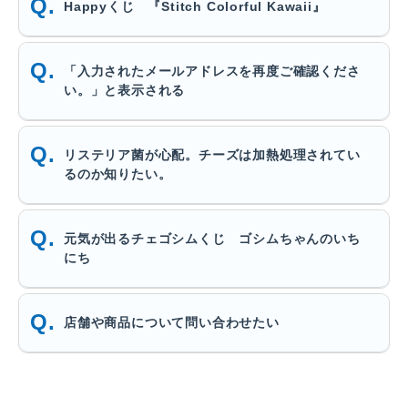
Happyくじ 『Stitch Colorful Kawaii』
「入力されたメールアドレスを再度ご確認くださ
い。」と表示される
リステリア菌が心配。チーズは加熱処理されてい
るのか知りたい。
元気が出るチェゴシムくじ ゴシムちゃんのいち
にち
店舗や商品について問い合わせたい