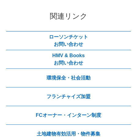
関連リンク
ローソンチケット
お問い合わせ
HMV & Books
お問い合わせ
環境保全・社会活動
フランチャイズ加盟
FCオーナー・インターン制度
土地建物有効活用・物件募集