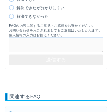
解決できたが分かりにくい
解決できなかった
FAQの内容に関するご意見・ご感想をお寄せください。
お問い合わせを入力されましてもご返信はいたしかねます。
個人情報の入力はお控えください。
関連するFAQ