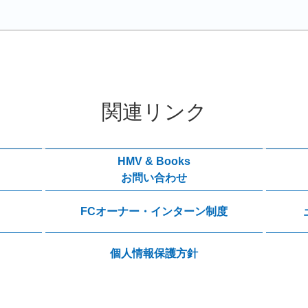
関連リンク
HMV & Books
お問い合わせ
FCオーナー・インターン制度
個人情報保護方針