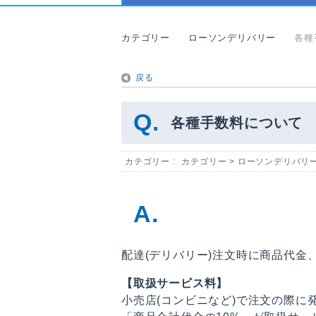
カテゴリー
ローソンデリバリー
各種
戻る
各種手数料について
カテゴリー :
カテゴリー
>
ローソンデリバリ
配達(デリバリー)注文時に商品代
【取扱サービス料】
小売店(コンビニなど)で注文の際に