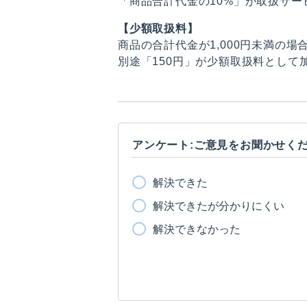
「商品合計代金の10%」が取扱サ
【少額取扱料】
商品の合計代金が1,000円未満の
別途「150円」が少額取扱料として
アンケート:ご意見をお聞かせく
解決できた
解決できたが分かりにくい
解決できなかった