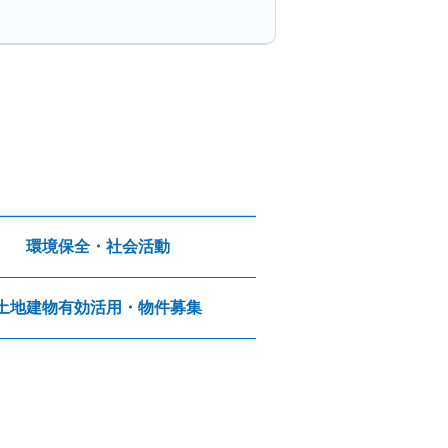
環境保全・社会活動
土地建物有効活用・物件募集