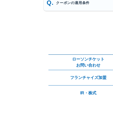
クーポンの適用条件
ローソンチケット
お問い合わせ
フランチャイズ加盟
IR・株式