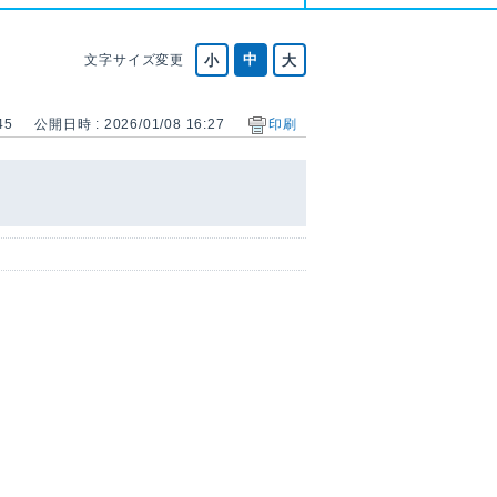
文字サイズ変更
45
公開日時 : 2026/01/08 16:27
印刷