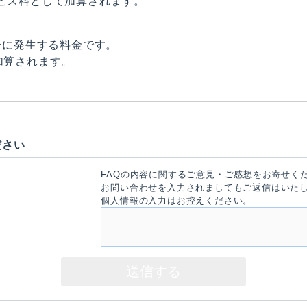
ービス料として加算されます。
場合に発生する料金です。
加算されます。
ださい
FAQの内容に関するご意見・ご感想をお寄せく
お問い合わせを入力されましてもご返信はいた
個人情報の入力はお控えください。