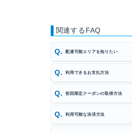
関連するFAQ
配達可能エリアを知りたい
利用できるお支払方法
初回限定クーポンの取得方法
利用可能な決済方法