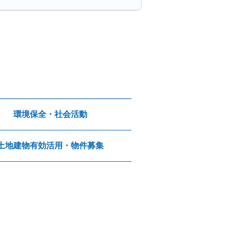
環境保全・社会活動
土地建物有効活用・物件募集