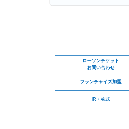
ローソンチケット
お問い合わせ
フランチャイズ加盟
IR・株式