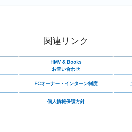
関連リンク
HMV & Books
お問い合わせ
FCオーナー・インターン制度
個人情報保護方針