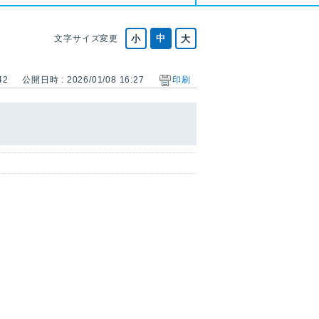
文字サイズ変更
42
公開日時 : 2026/01/08 16:27
印刷