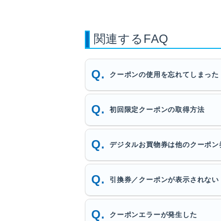
関連するFAQ
クーポンの使用を忘れてしまった
初回限定クーポンの取得方法
デジタルお買物券は他のクーポン
引換券／クーポンが表示されない
クーポンエラーが発生した