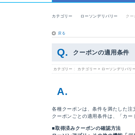
カテゴリー
ローソンデリバリー
クー
戻る
クーポンの適用条件
カテゴリー :
カテゴリー
>
ローソンデリバリ
各種クーポンは、条件を満たした注
クーポンごとの適用条件は、「カー
■取得済みクーポンの確認方法