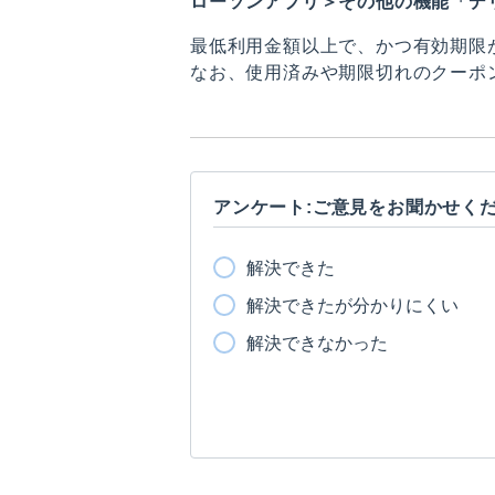
ローソンアプリ＞その他の機能「デ
最低利用金額以上で、かつ有効期限
なお、使用済みや期限切れのクーポ
アンケート:ご意見をお聞かせく
解決できた
解決できたが分かりにくい
解決できなかった