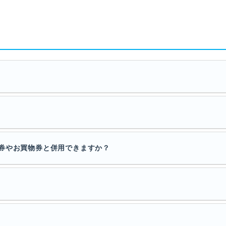
券やお買物券と併用できますか？