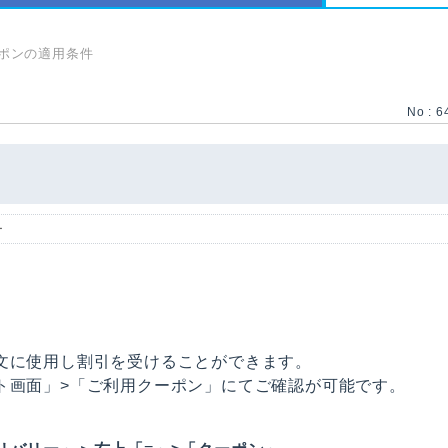
ポンの適用条件
No : 6
ー
文に使用し割引を受けることができます。
ト画面」>「ご利用クーポン」にてご確認が可能です。