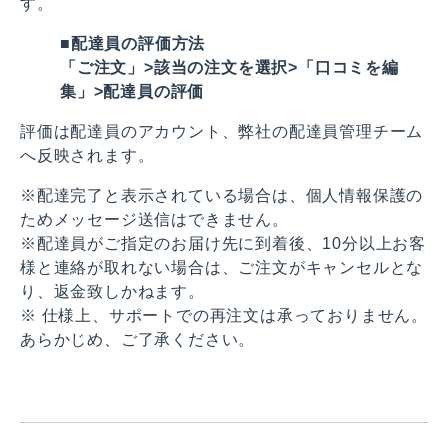
す。
■配達員の評価方法
「ご注文」>該当の注文を選択>「口コミを編
集」>配達員の評価
評価は配達員のアカウント、弊社の配達員管理チーム
へ反映されます。
※配達完了と表示されている場合は、個人情報保護の
ためメッセージ送信はできません。
※配達員がご指定のお届け先に到着後、10分以上お客
様と連絡が取れない場合は、ご注文がキャンセルとな
り、返金致しかねます。
※ 仕様上、サポートでの再注文は承っておりません。
あらかじめ、ご了承ください。