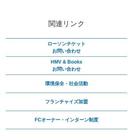
関連リンク
ローソンチケット
お問い合わせ
HMV & Books
お問い合わせ
環境保全・社会活動
フランチャイズ加盟
FCオーナー・インターン制度