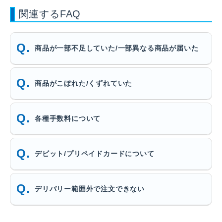
関連するFAQ
商品が一部不足していた/一部異なる商品が届いた
商品がこぼれた/くずれていた
各種手数料について
デビット/プリペイドカードについて
デリバリー範囲外で注文できない