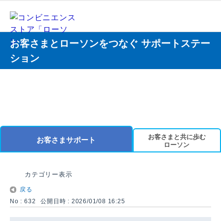
お客さまとローソンをつなぐ サポートステー
ション
お客さまと共に歩む
お客さまサポート
ローソン
カテゴリー表示
戻る
No : 632
公開日時 : 2026/01/08 16:25