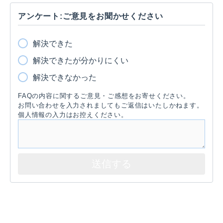
アンケート:ご意見をお聞かせください
解決できた
解決できたが分かりにくい
解決できなかった
FAQの内容に関するご意見・ご感想をお寄せください。
お問い合わせを入力されましてもご返信はいたしかねます。
個人情報の入力はお控えください。