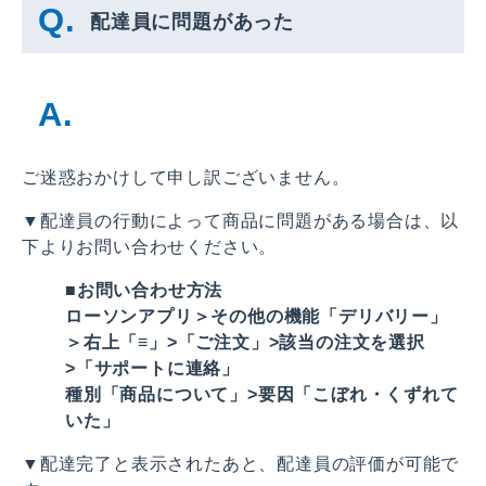
配達員に問題があった
ご迷惑おかけして申し訳ございません。
▼配達員の行動によって商品に問題がある場合は、以
下よりお問い合わせください。
■お問い合わせ方法
ローソンアプリ＞その他の機能「デリバリー」
＞右上「≡」>「ご注文」>該当の注文を選択
>「サポートに連絡」
種別「商品について」>要因「こぼれ・くずれて
いた」
▼配達完了と表示されたあと、配達員の評価が可能で