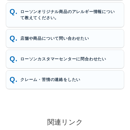
ローソンオリジナル商品のアレルギー情報につい
て教えてください。
店舗や商品について問い合わせたい
ローソンカスタマーセンターに問合わせたい
クレーム・苦情の連絡をしたい
関連リンク