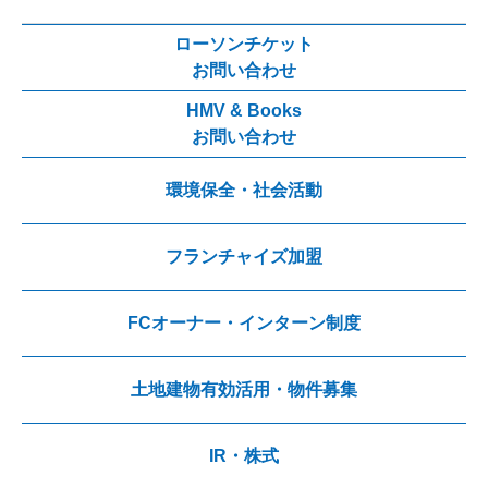
ローソンチケット
お問い合わせ
HMV & Books
お問い合わせ
環境保全・社会活動
フランチャイズ加盟
FCオーナー・インターン制度
土地建物有効活用・物件募集
IR・株式