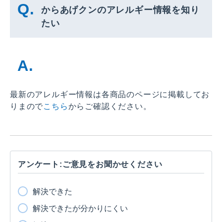
からあげクンのアレルギー情報を知り
たい
最新のアレルギー情報は各商品のページに掲載してお
りまので
こちら
からご確認ください。
アンケート:ご意見をお聞かせください
解決できた
解決できたが分かりにくい