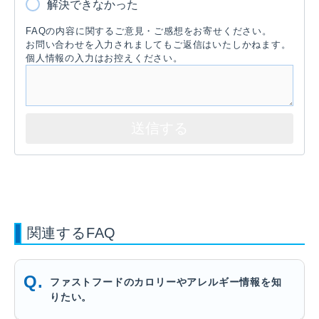
解決できなかった
FAQの内容に関するご意見・ご感想をお寄せください。
お問い合わせを入力されましてもご返信はいたしかねます。
個人情報の入力はお控えください。
関連するFAQ
ファストフードのカロリーやアレルギー情報を知
りたい。