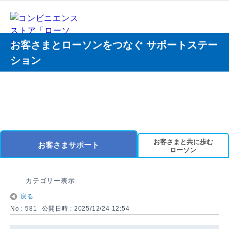
お客さまとローソンをつなぐ サポートステー
ション
お客さまと共に歩む
お客さまサポート
ローソン
カテゴリー表示
戻る
No : 581
公開日時 : 2025/12/24 12:54