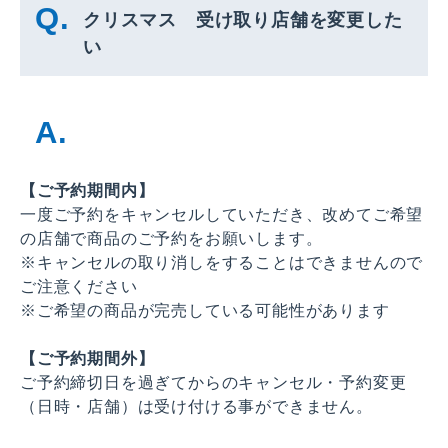
クリスマス 受け取り店舗を変更した
い
【ご予約期間内】
一度ご予約をキャンセルしていただき、改めてご希望
の店舗で商品のご予約をお願いします。
※キャンセルの取り消しをすることはできませんので
ご注意ください
※ご希望の商品が完売している可能性があります
【ご予約期間外】
ご予約締切日を過ぎてからのキャンセル・予約変更
（日時・店舗）は受け付ける事ができません。