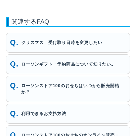
関連するFAQ
クリスマス 受け取り日時を変更したい
ローソンギフト・予約商品について知りたい。
ローソンストア100のおせちはいつから販売開始
か？
利用できるお支払方法
ローソンストア100のおせちのオンライン販売・