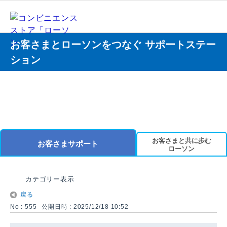
お客さまとローソンをつなぐ サポートステー
ション
お客さまと共に歩む
お客さまサポート
ローソン
カテゴリー表示
戻る
No : 555
公開日時 : 2025/12/18 10:52