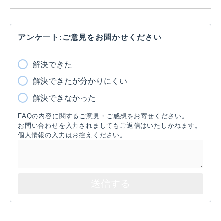
アンケート:ご意見をお聞かせください
解決できた
解決できたが分かりにくい
解決できなかった
FAQの内容に関するご意見・ご感想をお寄せください。
お問い合わせを入力されましてもご返信はいたしかねます。
個人情報の入力はお控えください。