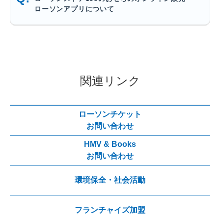
ローソンアプリについて
関連リンク
ローソンチケット
お問い合わせ
HMV & Books
お問い合わせ
環境保全・社会活動
フランチャイズ加盟