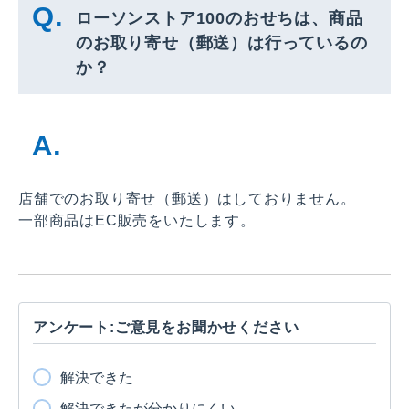
ローソンストア100のおせちは、商品
のお取り寄せ（郵送）は行っているの
か？
店舗でのお取り寄せ（郵送）はしておりません。
一部商品はEC販売をいたします。
アンケート:ご意見をお聞かせください
解決できた
解決できたが分かりにくい