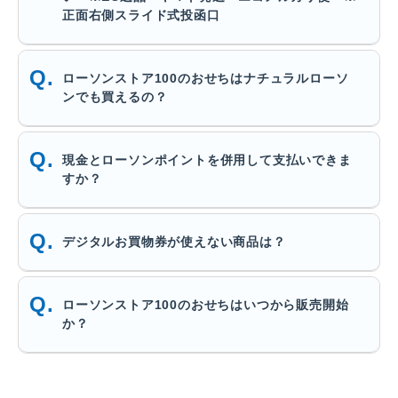
正面右側スライド式投函口
ローソンストア100のおせちはナチュラルローソ
ンでも買えるの？
現金とローソンポイントを併用して支払いできま
すか？
デジタルお買物券が使えない商品は？
ローソンストア100のおせちはいつから販売開始
か？