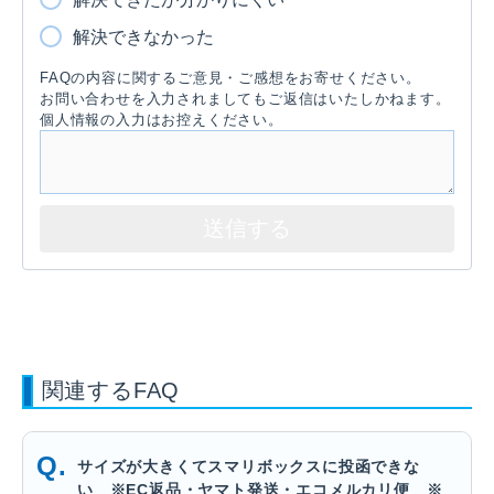
解決できなかった
FAQの内容に関するご意見・ご感想をお寄せください。
お問い合わせを入力されましてもご返信はいたしかねます。
個人情報の入力はお控えください。
関連するFAQ
サイズが大きくてスマリボックスに投函できな
い ※EC返品・ヤマト発送・エコメルカリ便 ※