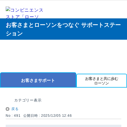
お客さまとローソンをつなぐ サポートステー
ション
お客さまと共に歩む
お客さまサポート
ローソン
カテゴリー表示
戻る
No : 491
公開日時 : 2025/12/05 12:46