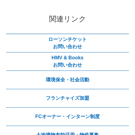
関連リンク
ローソンチケット
お問い合わせ
HMV & Books
お問い合わせ
環境保全・社会活動
フランチャイズ加盟
FCオーナー・インターン制度
土地建物有効活用・物件募集