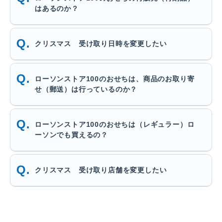
はあるのか？
クリスマス 受け取り日時を変更したい
ローソンストア100のおせちは、商品のお取り寄
せ（郵送）は行っているのか？
ローソンストア100のおせちは（レギュラー）ロ
ーソンでも買えるの？
クリスマス 受け取り店舗を変更したい