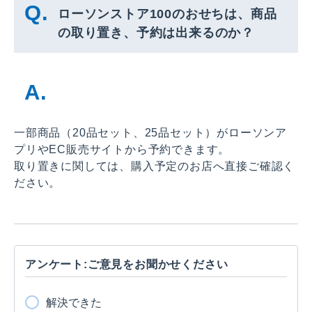
ローソンストア100のおせちは、商品
の取り置き、予約は出来るのか？
一部商品（20品セット、25品セット）がローソンア
プリやEC販売サイトから予約できます。
取り置きに関しては、購入予定のお店へ直接ご確認く
ださい。
アンケート:ご意見をお聞かせください
解決できた