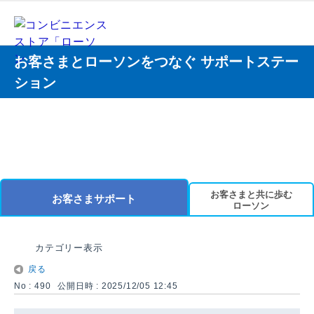
お客さまとローソンをつなぐ サポートステー
ション
お客さまと共に歩む
お客さまサポート
ローソン
カテゴリー表示
戻る
No : 490
公開日時 : 2025/12/05 12:45