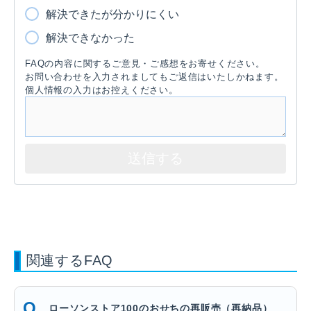
解決できたが分かりにくい
解決できなかった
FAQの内容に関するご意見・ご感想をお寄せください。
お問い合わせを入力されましてもご返信はいたしかねます。
個人情報の入力はお控えください。
関連するFAQ
ローソンストア100のおせちの再販売（再納品）