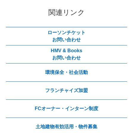
関連リンク
ローソンチケット
お問い合わせ
HMV & Books
お問い合わせ
環境保全・社会活動
フランチャイズ加盟
FCオーナー・インターン制度
土地建物有効活用・物件募集