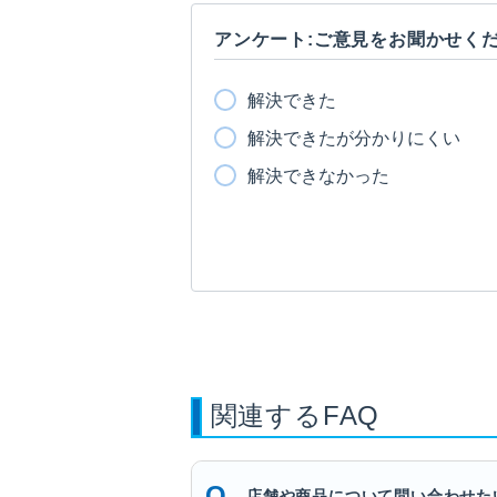
アンケート:ご意見をお聞かせく
解決できた
解決できたが分かりにくい
解決できなかった
関連するFAQ
店舗や商品について問い合わせた