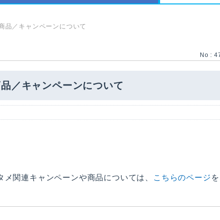
商品／キャンペーンについて
No : 4
商品／キャンペーンについて
タメ関連キャンペーンや商品については、
こちらのページ
を