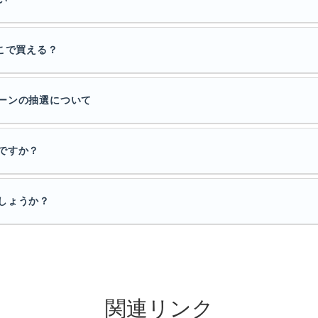
こで買える？
ーンの抽選について
ですか？
しょうか？
関連リンク