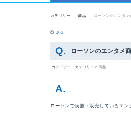
カテゴリー
商品
ローソンのエンタメ
戻る
ローソンのエンタメ
カテゴリー :
カテゴリー
>
商品
ローソンで実施・販売しているエン