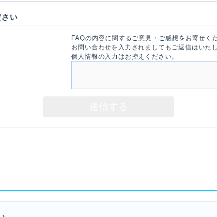
ださい
FAQの内容に関するご意見・ご感想をお寄せく
お問い合わせを入力されましてもご返信はいた
個人情報の入力はお控えください。
い