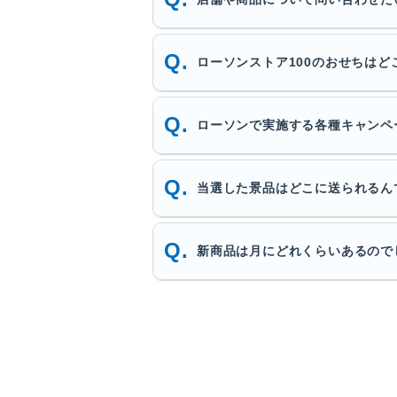
ローソンストア100のおせちはど
ローソンで実施する各種キャンペ
当選した景品はどこに送られるん
新商品は月にどれくらいあるので