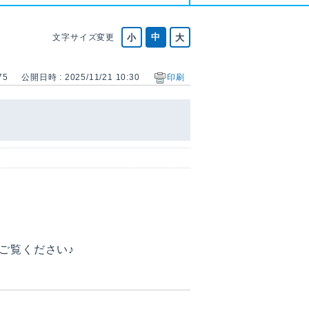
文字サイズ変更
75
公開日時 : 2025/11/21 10:30
印刷
ご覧ください♪