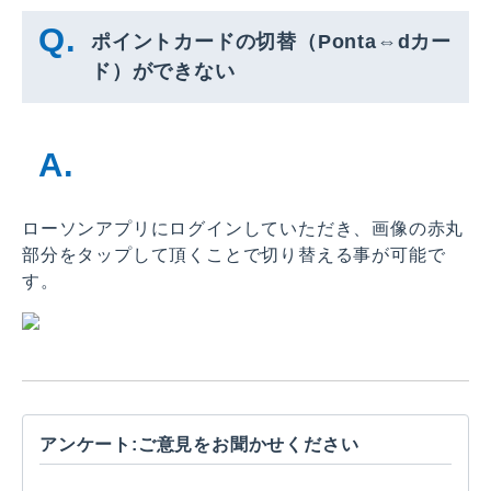
ポイントカードの切替（Ponta⇔dカー
ド）ができない
ローソンアプリにログインしていただき、画像の赤丸
部分をタップして頂くことで切り替える事が可能で
す。
アンケート:ご意見をお聞かせください