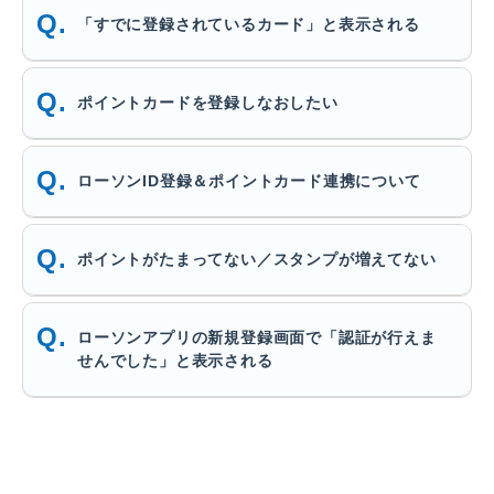
「すでに登録されているカード」と表示される
ポイントカードを登録しなおしたい
ローソンID登録＆ポイントカード連携について
ポイントがたまってない／スタンプが増えてない
ローソンアプリの新規登録画面で「認証が行えま
せんでした」と表示される