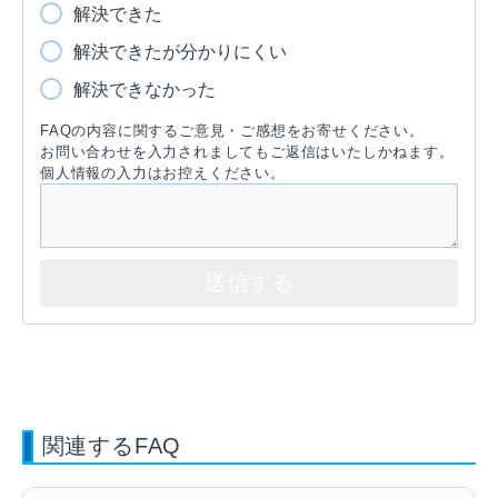
解決できた
解決できたが分かりにくい
解決できなかった
FAQの内容に関するご意見・ご感想をお寄せください。
お問い合わせを入力されましてもご返信はいたしかねます。
個人情報の入力はお控えください。
関連するFAQ