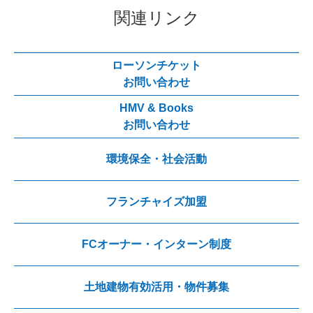
関連リンク
ローソンチケット
お問い合わせ
HMV & Books
お問い合わせ
環境保全・社会活動
フランチャイズ加盟
FCオーナー・インターン制度
土地建物有効活用・物件募集