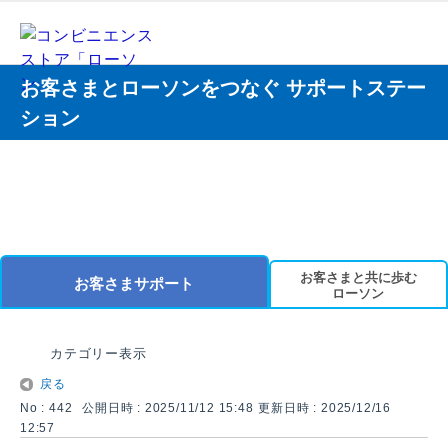
お客さまとローソンをつなぐ サポートステー
ション
お客さまと共に歩む
お客さまサポート
ローソン
カテゴリー表示
戻る
No : 442
公開日時 : 2025/11/12 15:48
更新日時 : 2025/12/16
12:57