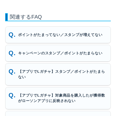
関連するFAQ
ポイントがたまってない／スタンプが増えてない
キャンペーンのスタンプ／ポイントがたまらない
【アプリでLガチャ】スタンプ／ポイントがたまら
ない
【アプリでLガチャ】対象商品を購入したが獲得数
がローソンアプリに反映されない