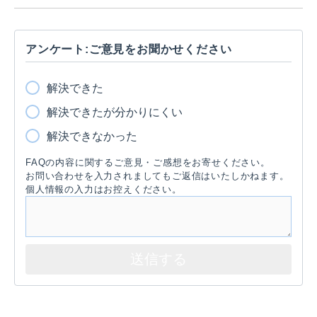
アンケート:ご意見をお聞かせください
解決できた
解決できたが分かりにくい
解決できなかった
FAQの内容に関するご意見・ご感想をお寄せください。
お問い合わせを入力されましてもご返信はいたしかねます。
個人情報の入力はお控えください。