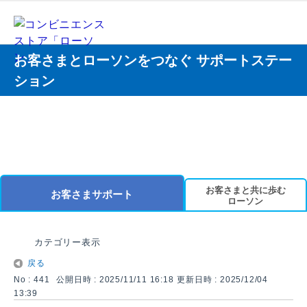
お客さまとローソンをつなぐ サポートステー
ション
お客さまと共に歩む
お客さまサポート
ローソン
カテゴリー表示
戻る
No : 441
公開日時 : 2025/11/11 16:18
更新日時 : 2025/12/04
13:39