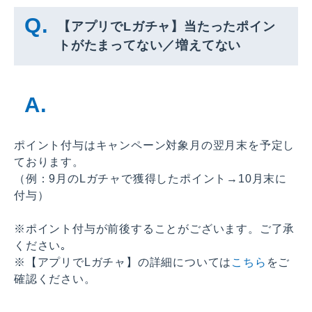
【アプリでLガチャ】当たったポイン
トがたまってない／増えてない
ポイント付与はキャンペーン対象月の翌月末を予定し
ております。
（例：9月のLガチャで獲得したポイント→10月末に
付与）
※ポイント付与が前後することがございます。ご了承
ください｡
※【アプリでLガチャ】の詳細については
こちら
をご
確認ください。