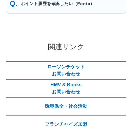
ポイント履歴を確認したい（Ponta）
関連リンク
ローソンチケット
お問い合わせ
HMV & Books
お問い合わせ
環境保全・社会活動
フランチャイズ加盟