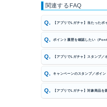
関連するFAQ
【アプリでLガチャ】当たったポ
ポイント履歴を確認したい（Pont
【アプリでLガチャ】スタンプ／
キャンペーンのスタンプ／ポイン
【アプリでLガチャ】対象商品を