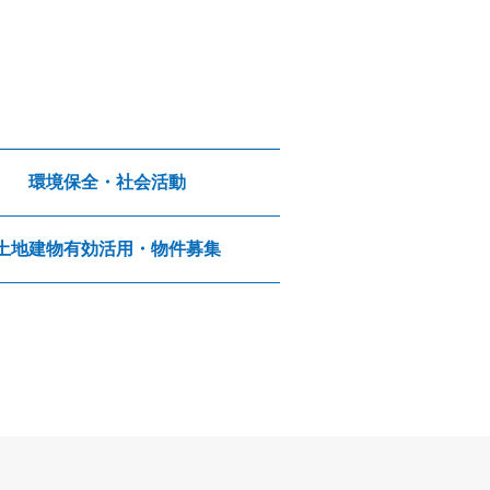
環境保全・社会活動
土地建物有効活用・物件募集