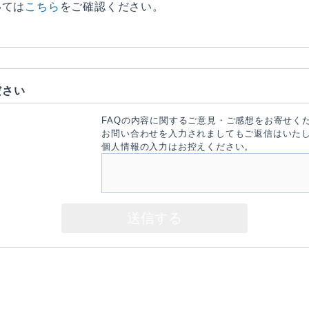
いては
こちら
をご確認ください。
ださい
FAQの内容に関するご意見・ご感想をお寄せく
お問い合わせを入力されましてもご返信はいた
個人情報の入力はお控えください。