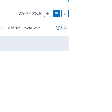
文字サイズ変更
18
更新日時 : 2025/12/04 13:40
印刷