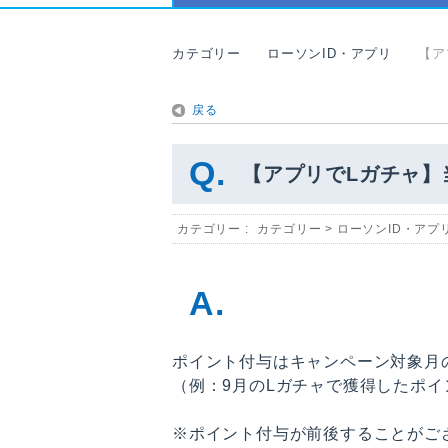
カテゴリー
ローソンID・アプリ
【ア
戻る
【アプリでLガチャ】
カテゴリー :
カテゴリー
>
ローソンID・アプ
ポイント付与はキャンペーン対象月
（例：9月のLガチャで獲得したポイ
※ポイント付与が前後することがご