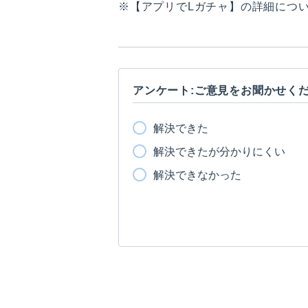
※【アプリでLガチャ】の詳細につ
アンケート:ご意見をお聞かせく
解決できた
解決できたが分かりにくい
解決できなかった