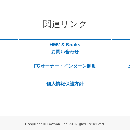
関連リンク
HMV & Books
お問い合わせ
FCオーナー・インターン制度
個人情報保護方針
Copyright © Lawson, Inc. All Rights Reserved.