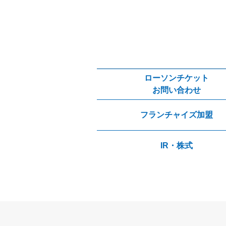
ローソンチケット
お問い合わせ
フランチャイズ加盟
IR・株式